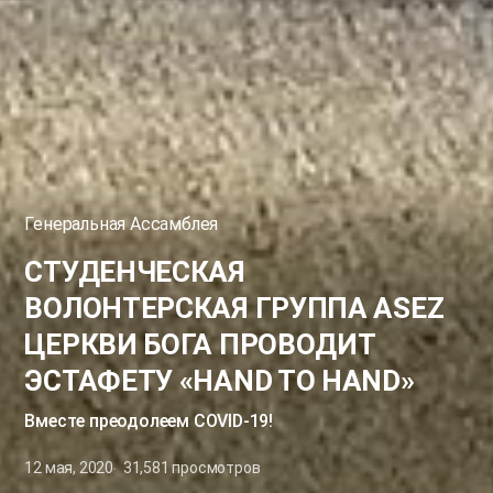
Генеральная Ассамблея
СТУДЕНЧЕСКАЯ
ВОЛОНТЕРСКАЯ ГРУППА ASEZ
ЦЕРКВИ БОГА ПРОВОДИТ
ЭСТАФЕТУ «HAND TO HAND»
Вместе преодолеем COVID-19!
12 мая, 2020
31,581
просмотров