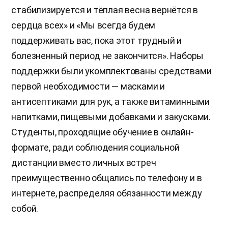
стабилизируется и тёплая весна вернётся в
сердца всех» и «Мы всегда будем
поддерживать вас, пока этот трудный и
болезненный период не закончится». Наборы
поддержки были укомплектованы средствами
первой необходимости — масками и
антисептиками для рук, а также витаминными
напитками, пищевыми добавками и закусками.
Студенты, проходящие обучение в онлайн-
формате, ради соблюдения социальной
дистанции вместо личных встреч
преимущественно общались по телефону и в
интернете, распределяя обязанности между
собой.