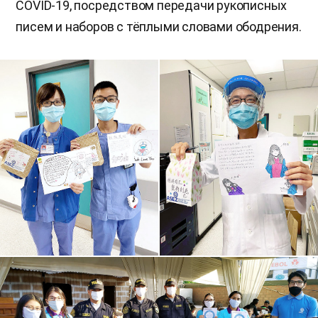
COVID-19, посредством передачи рукописных
писем и наборов с тёплыми словами ободрения.