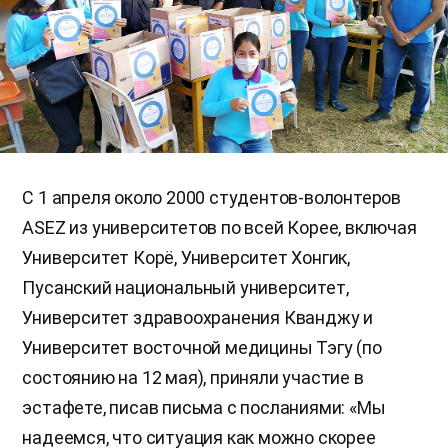
С 1 апреля около 2000 студентов-волонтеров
ASEZ из университетов по всей Корее, включая
Университет Корё, Университет Хонгик,
Пусанский национальный университет,
Университет здравоохранения Кванджу и
Университет восточной медицины Тэгу (по
состоянию на 12 мая), приняли участие в
эстафете, писав письма с посланиями: «Мы
надеемся, что ситуация как можно скорее