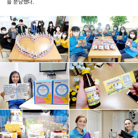
을 분담했다.