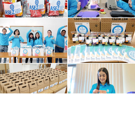
대학생들의 온정은 자가격리 중인 시민과 유학생, 홀몸 어
르신을 비롯해 국립중앙의료원, 대한의사협회, 대구의료