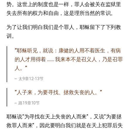
势。这世上的制度也是一样，罪人会被关在监狱里
失去所有的权力和自由，这是理所当然的常识。
为了让我们明白我们是个罪人，耶稣留下了下列教
训。
“耶稣听见，就说：康健的人用不着医生，有病
的人才用得着 …… 我来本不是召义人，乃是召罪
人。”
太9章12-13节
“人子来，为要寻找、拯救失丧的人。”
路19章10节
耶稣说“为寻找在天上失丧的人而来”，又说“为要拯
救罪人而来”，因此要明白我们就是在天上犯罪后失