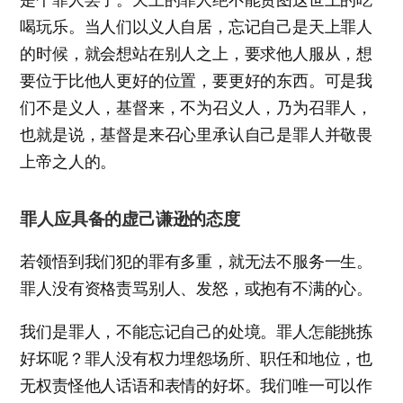
喝玩乐。当人们以义人自居，忘记自己是天上罪人
的时候，就会想站在别人之上，要求他人服从，想
要位于比他人更好的位置，要更好的东西。可是我
们不是义人，基督来，不为召义人，乃为召罪人，
也就是说，基督是来召心里承认自己是罪人并敬畏
上帝之人的。
罪人应具备的虚己谦逊的态度
若领悟到我们犯的罪有多重，就无法不服务一生。
罪人没有资格责骂别人、发怒，或抱有不满的心。
我们是罪人，不能忘记自己的处境。罪人怎能挑拣
好坏呢？罪人没有权力埋怨场所、职任和地位，也
无权责怪他人话语和表情的好坏。我们唯一可以作