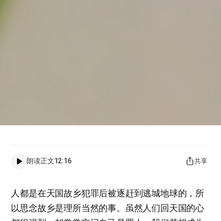
朗读正文
12:16
共享
人都是在天国故乡犯罪后被逐赶到逃城地球的，所
以思念故乡是理所当然的事。虽然人们回天国的心