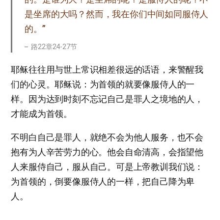
是坐席的大吗？然而，我在你们中间如同服侍人
的。”
路22章24-27节
耶稣往往用与世上常识相差很远的话语，来警醒我
们的心灵。耶稣说：为首领的就要像服侍人的一
样。因为达到时刻不忘记自己是罪人之境地的人，
才能成为首领。
不明白自己是罪人，就绝不会为他人服务，也不会
抱有为人辛苦劳力的心。他会自命清高，会指望他
人来服侍自己，服从自己。可是上帝教训我们说：
为首领的，倒要像服侍人的一样，把自己降为卑
人。