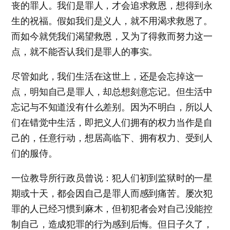
丧的罪人。我们是罪人，才会追求救恩，想得到永
生的祝福。假如我们是义人，就不用渴求救恩了。
而如今就凭我们渴望救恩，又为了得救而努力这一
点，就不能否认我们是罪人的事实。
尽管如此，我们生活在这世上，还是会忘掉这一
点，明知自己是罪人，却总想刻意忘记。但生活中
忘记与不知道没有什么差别。因为不明白，所以人
们在错觉中生活，即把义人们拥有的权力当作是自
己的，任意行动，想居高临下、拥有权力、受到人
们的服侍。
一位教导所行政员曾说：犯人们初到监狱时的一星
期或十天，都会因自己是罪人而感到痛苦。屡次犯
罪的人已经习惯到麻木，但初犯者会对自己没能控
制自己，造成犯罪的行为感到后悔。但日子久了，