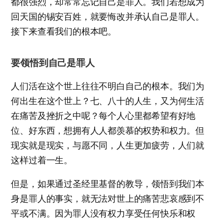
都很强烈，却常常忘记自己是罪人。我们若想成为
回天国的锡安百姓，就要悔改并承认自己是罪人。
接下来查看我们的根本吧。
要领悟到自己是罪人
人们活在这个世上往往不明白自己的根本。我们为
何出生在这个世上？七、八十的人生，又为何生活
在痛苦及挫折之中呢？每个人心里都希望有好地
位、好东西，想拥有人人都羡慕的权势和权力。但
现实就是现实，与愿不同，人生更加疲劳，人们就
这样过着一生。
但是，如果通过圣经里基督的教导，领悟到我们本
身是罪人的事实，就无法对世上的痛苦悲哀感到不
平或不满。因为罪人没有权力享受任何快乐和权