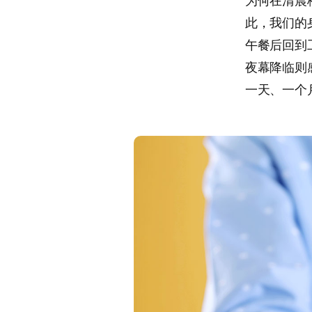
为何在清晨
此，我们的
午餐后回到
夜幕降临则
一天、一个