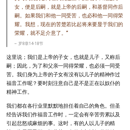
女，便是后嗣，就是上帝的后嗣，和基督同作后
嗣。如果我们和他一同受苦，也必和他一同得荣
耀。我想，现在的苦楚若比起将来要显于我们的
荣耀，就不足介意了。”
罗8章14-18节
这里说；我们是上帝的子女，也就是儿子，又称后
嗣；因此，为了和父亲一同得荣耀，也必须一同受
苦。我们身为上帝的子女有没有以儿子的精神作过
福音工作呢？要时刻注意自己是不是正在以奴仆的
精神工作。
我们都在各行业里默默地担任着自己的角色。但圣
经告诉我们作福音工作时，一定会有辛苦劳累以及
引起忿怒或麻烦的事。这时，有的人以儿子的精