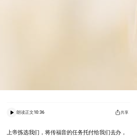
朗读正文
10:36
共享
上帝拣选我们，将传福音的任务托付给我们去办，