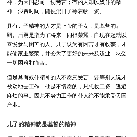
神，为天国忍耐一切劳苦；有的人却以奴仆的精
神，浪费时间，随便混日子等着收工资。
具有儿子精神的人才是上帝的子女，是基督的后
嗣。后嗣是指为了将来一同得荣耀，自现在起就以
喜悦参与困苦的人。儿子认为有困苦才有收获，才
能使家业繁荣，并会为了更好的未来及遗业，忍受
一切困难和痛苦。
但是具有奴仆精神的人不愿意受苦，要等别人说才
被动地去工作。他是不情愿的，只想收工资，逃避
麻烦的事。因此不努力工作的仆人绝不能承受天国
产业。
儿子的精神就是基督的精神