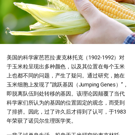
美国的科学家芭芭拉·麦克林托克（1902-1992）对
于玉米粒呈现出多种颜色，以及其位置在每个玉米
上也都不同的问题，产生了疑问。通过研究，她在
玉米细胞上发现了“跳跃基因（Jumping Genes）”，
即脱离队伍到处转移的基因。该理论因颠覆了当代
科学家们所认为的基因的位置固定的观念，而受到
了排挤。因此，过了许久后才得到了认可，于1983
年荣获了诺贝尔生理医学奖。