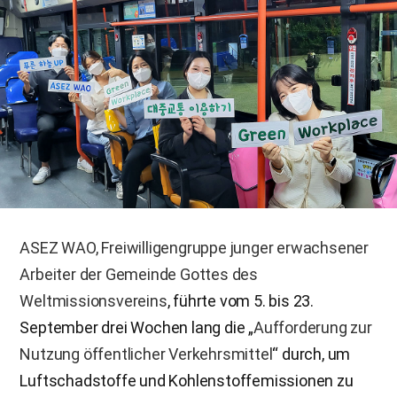
ASEZ WAO, Freiwilligengruppe junger erwachsener
Arbeiter der Gemeinde Gottes des
Weltmissionsvereins
, führte vom 5. bis 23.
September drei Wochen lang die „
Aufforderung zur
Nutzung öffentlicher Verkehrsmittel
“ durch, um
Luftschadstoffe und Kohlenstoffemissionen zu