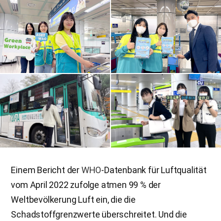
Einem Bericht der
WHO
-Datenbank für Luftqualität
vom April 2022 zufolge atmen 99 % der
Weltbevölkerung Luft ein, die die
Schadstoffgrenzwerte überschreitet. Und die