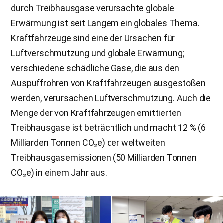
durch Treibhausgase verursachte globale
Erwärmung ist seit Langem ein globales Thema.
Kraftfahrzeuge sind eine der Ursachen für
Luftverschmutzung und globale Erwärmung;
verschiedene schädliche Gase, die aus den
Auspuffrohren von Kraftfahrzeugen ausgestoßen
werden, verursachen Luftverschmutzung. Auch die
Menge der von Kraftfahrzeugen emittierten
Treibhausgase ist beträchtlich und macht 12 % (6
Milliarden Tonnen CO₂e) der weltweiten
Treibhausgasemissionen (50 Milliarden Tonnen
CO₂e) in einem Jahr aus.