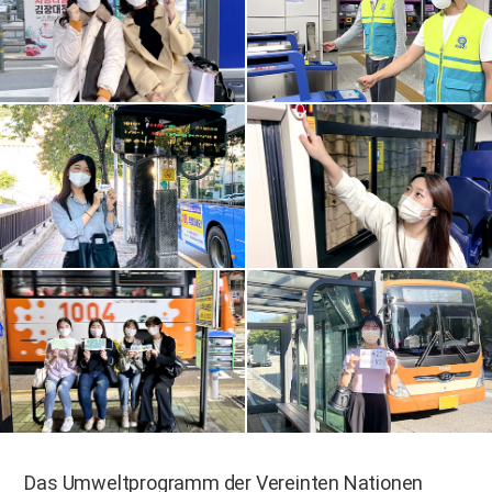
Das Umweltprogramm der Vereinten Nationen