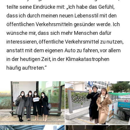
teilte seine Eindrücke mit: „Ich habe das Gefühl,
dass ich durch meinen neuen Lebensstil mit den
öffentlichen Verkehrsmitteln gesünder werde. Ich
wünsche mir, dass sich mehr Menschen dafür
interessieren, öffentliche Verkehrsmittel zu nutzen,
anstatt mit dem eigenen Auto zu fahren, vor allem
in der heutigen Zeit, in der Klimakatastrophen
häufig auftreten.“