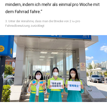
mindern, indem ich mehr als einmal pro Woche mit
dem Fahrrad fahre.“
3. Unter der Annahme, dass man die Strecke von 2 ㎞ pro
Fahrradbenutzung zurücklegt