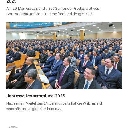
2025
Am 29. Mai feierten rund 7.800 Gemeinden Gottes weltweit
Gottesdienste an Christi Himmelfahrt und desgleichen…
Jahresvollversammlung 2025
Nach einem Viertel des 21. Jahrhunderts hat die Welt mit sich
verschärfenden globalen Krisen zu…