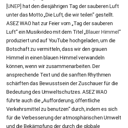
[UNEP]
hat den diesjährigen Tag der sauberen Luft
unter das Motto „Die Luft, die wir teilen“ gestellt.
ASEZ WAO hat zur Feier vom „Tag der sauberen
Luft“ ein Musikvideo mit dem Titel „
Blauer Himmel
“
produziert und auf YouTube hochgeladen, um die
Botschaft zu vermitteln, dass wir den grauen
Himmel in einen blauen Himmel verwandeln
können, wenn wir zusammenarbeiten. Der
ansprechende Text und die sanften Rhythmen
schärften das Bewusstsein der Zuschauer für die
Bedeutung des Umweltschutzes. ASEZ WAO
führte auch die „Aufforderung, öffentliche
Verkehrsmittel zu benutzen“ durch, indem es sich
für die Verbesserung der atmosphärischen Umwelt
und die Bekämpfung der durch die globale