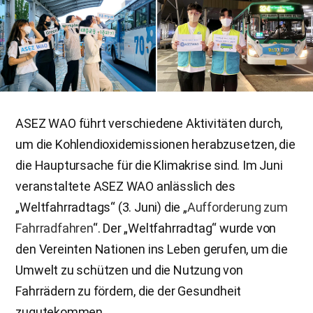
ASEZ WAO führt verschiedene Aktivitäten durch,
um die Kohlendioxidemissionen herabzusetzen, die
die Hauptursache für die Klimakrise sind. Im Juni
veranstaltete ASEZ WAO anlässlich des
„Weltfahrradtags“ (3. Juni) die „
Aufforderung zum
Fahrradfahren
“. Der „Weltfahrradtag“ wurde von
den Vereinten Nationen ins Leben gerufen, um die
Umwelt zu schützen und die Nutzung von
Fahrrädern zu fördern, die der Gesundheit
zugutekommen.