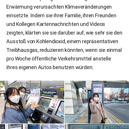
Erwärmung verursachten Klimaveränderungen
einsetzte. Indem sie ihrer Familie, ihren Freunden
und Kollegen Kartennachrichten und Videos
zeigten, klärten sie sie darüber auf, wie sehr sie den
Ausstoß von Kohlendioxid, einem repräsentativen
Treibhausgas, reduzieren könnten, wenn sie einmal
pro Woche öffentliche Verkehrsmittel anstelle
ihres eigenen Autos benutzen würden.