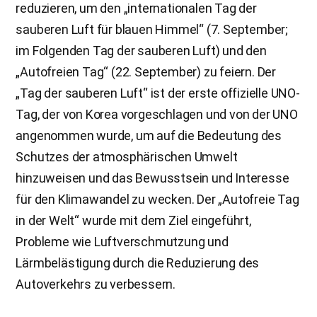
reduzieren, um den „internationalen Tag der
sauberen Luft für blauen Himmel“ (7. September;
im Folgenden Tag der sauberen Luft) und den
„Autofreien Tag“ (22. September) zu feiern. Der
„Tag der sauberen Luft“ ist der erste offizielle UNO-
Tag, der von Korea vorgeschlagen und von der UNO
angenommen wurde, um auf die Bedeutung des
Schutzes der atmosphärischen Umwelt
hinzuweisen und das Bewusstsein und Interesse
für den Klimawandel zu wecken. Der „Autofreie Tag
in der Welt“ wurde mit dem Ziel eingeführt,
Probleme wie Luftverschmutzung und
Lärmbelästigung durch die Reduzierung des
Autoverkehrs zu verbessern.