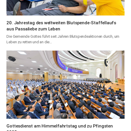
20. Jahrestag des weltweiten Blutspende-Staffellaufs
aus Passaliebe zum Leben
Die Gemeinde Gottes führt seit Jahren Blutspendeaktionen durch, um
Leben zu retten und an die…
Gottesdienst am Himmelfahrtstag und zu Pfingsten