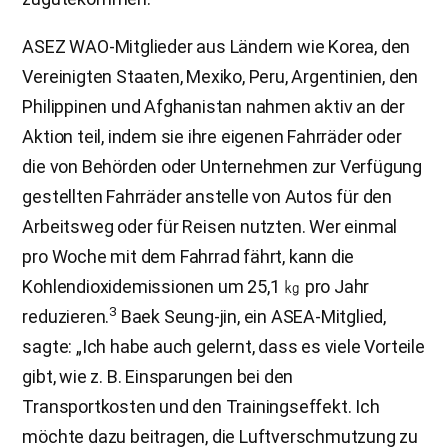
ASEZ WAO-Mitglieder aus Ländern wie Korea, den
Vereinigten Staaten, Mexiko, Peru, Argentinien, den
Philippinen und Afghanistan nahmen aktiv an der
Aktion teil, indem sie ihre eigenen Fahrräder oder
die von Behörden oder Unternehmen zur Verfügung
gestellten Fahrräder anstelle von Autos für den
Arbeitsweg oder für Reisen nutzten. Wer einmal
pro Woche mit dem Fahrrad fährt, kann die
Kohlendioxidemissionen um 25,1 ㎏ pro Jahr
3
reduzieren.
Baek Seung-jin, ein ASEA-Mitglied,
sagte: „Ich habe auch gelernt, dass es viele Vorteile
gibt, wie z. B. Einsparungen bei den
Transportkosten und den Trainingseffekt. Ich
möchte dazu beitragen, die Luftverschmutzung zu