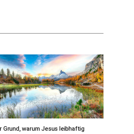
r Grund, warum Jesus leibhaftig