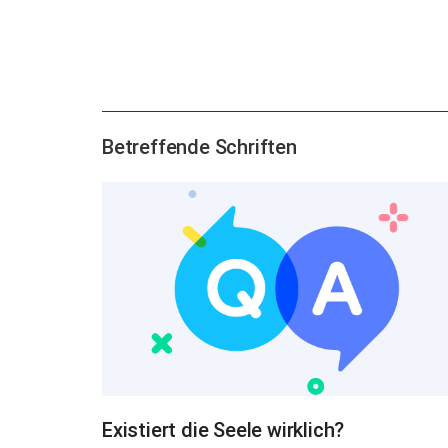
Betreffende Schriften
Existiert die Seele wirklich?