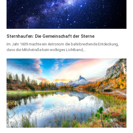
Sternhaufen: Die Gemeinschaft der Sterne
Im Jahr 1609 machte ein Astronom die bahnbrechende Entdeckung,
dass die Milchstraße kein wolkiges Lichtband,…