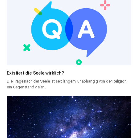
Existiert die Seele wirklich?
Die Frage nach der Seele ist seit langem, unabhängig von der Religion,
ein Gegenstand vieler…