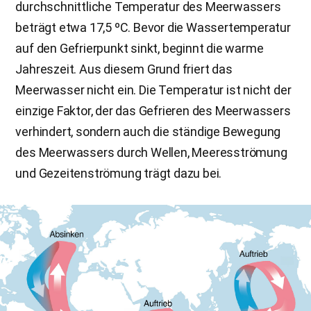
durchschnittliche Temperatur des Meerwassers
beträgt etwa 17,5 ºC. Bevor die Wassertemperatur
auf den Gefrierpunkt sinkt, beginnt die warme
Jahreszeit. Aus diesem Grund friert das
Meerwasser nicht ein. Die Temperatur ist nicht der
einzige Faktor, der das Gefrieren des Meerwassers
verhindert, sondern auch die ständige Bewegung
des Meerwassers durch Wellen, Meeresströmung
und Gezeitenströmung trägt dazu bei.