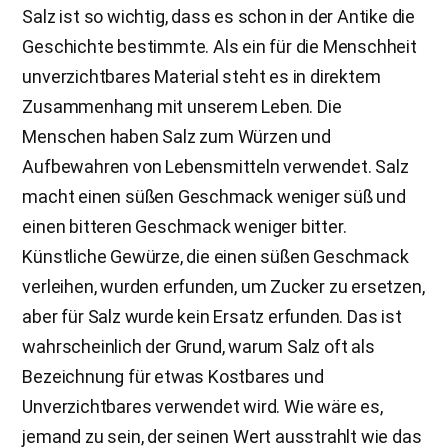
Salz ist so wichtig, dass es schon in der Antike die
Geschichte bestimmte. Als ein für die Menschheit
unverzichtbares Material steht es in direktem
Zusammenhang mit unserem Leben. Die
Menschen haben Salz zum Würzen und
Aufbewahren von Lebensmitteln verwendet. Salz
macht einen süßen Geschmack weniger süß und
einen bitteren Geschmack weniger bitter.
Künstliche Gewürze, die einen süßen Geschmack
verleihen, wurden erfunden, um Zucker zu ersetzen,
aber für Salz wurde kein Ersatz erfunden. Das ist
wahrscheinlich der Grund, warum Salz oft als
Bezeichnung für etwas Kostbares und
Unverzichtbares verwendet wird. Wie wäre es,
jemand zu sein, der seinen Wert ausstrahlt wie das