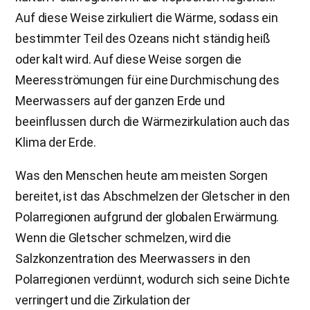
Auf diese Weise zirkuliert die Wärme, sodass ein
bestimmter Teil des Ozeans nicht ständig heiß
oder kalt wird. Auf diese Weise sorgen die
Meeresströmungen für eine Durchmischung des
Meerwassers auf der ganzen Erde und
beeinflussen durch die Wärmezirkulation auch das
Klima der Erde.
Was den Menschen heute am meisten Sorgen
bereitet, ist das Abschmelzen der Gletscher in den
Polarregionen aufgrund der globalen Erwärmung.
Wenn die Gletscher schmelzen, wird die
Salzkonzentration des Meerwassers in den
Polarregionen verdünnt, wodurch sich seine Dichte
verringert und die Zirkulation der