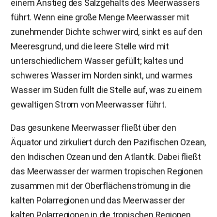
einem Anstieg des Salzgehalts des Meerwassers
führt. Wenn eine große Menge Meerwasser mit
zunehmender Dichte schwer wird, sinkt es auf den
Meeresgrund, und die leere Stelle wird mit
unterschiedlichem Wasser gefüllt; kaltes und
schweres Wasser im Norden sinkt, und warmes
Wasser im Süden füllt die Stelle auf, was zu einem
gewaltigen Strom von Meerwasser führt.
Das gesunkene Meerwasser fließt über den
Äquator und zirkuliert durch den Pazifischen Ozean,
den Indischen Ozean und den Atlantik. Dabei fließt
das Meerwasser der warmen tropischen Regionen
zusammen mit der Oberflächenströmung in die
kalten Polarregionen und das Meerwasser der
kalten Polarregionen in die tropischen Regionen.