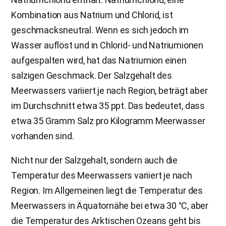
Kombination aus Natrium und Chlorid, ist
geschmacksneutral. Wenn es sich jedoch im
Wasser auflöst und in Chlorid- und Natriumionen
aufgespalten wird, hat das Natriumion einen
salzigen Geschmack. Der Salzgehalt des
Meerwassers variiert je nach Region, beträgt aber
im Durchschnitt etwa 35 ppt. Das bedeutet, dass
etwa 35 Gramm Salz pro Kilogramm Meerwasser
vorhanden sind.
Nicht nur der Salzgehalt, sondern auch die
Temperatur des Meerwassers variiert je nach
Region. Im Allgemeinen liegt die Temperatur des
Meerwassers in Äquatornähe bei etwa 30 °C, aber
die Temperatur des Arktischen Ozeans geht bis