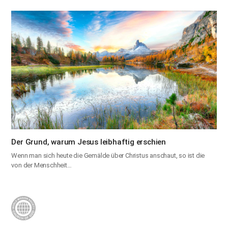
Der Grund, warum Jesus leibhaftig erschien
Wenn man sich heute die Gemälde über Christus anschaut, so ist die
von der Menschheit…