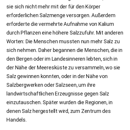
sie sich nicht mehr mit der für den Körper
erforderlichen Salzmenge versorgen. Außerdem
erforderte die vermehrte Aufnahme von Kalium
durch Pflanzen eine höhere Salzzufuhr. Mit anderen
Worten: Die Menschen mussten nun mehr Salz zu
sich nehmen. Daher begannen die Menschen, die in
den Bergen oder im Landesinneren lebten, sich in
der Nähe der Meeresküste zu versammeln, wo sie
Salz gewinnen konnten, oder in der Nähe von
Salzbergwerken oder Salzseen, um ihre
landwirtschaftlichen Erzeugnisse gegen Salz
einzutauschen. Später wurden die Regionen, in
denen Salz hergestellt wird, zum Zentrum des
Handels.