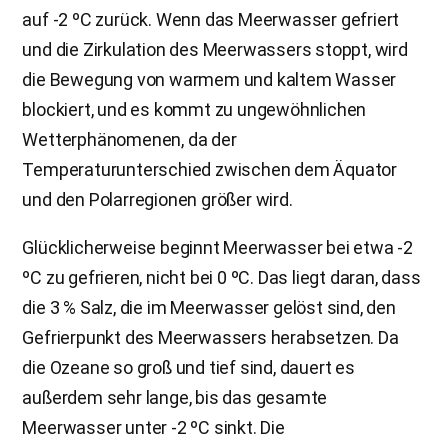
auf -2 ºC zurück. Wenn das Meerwasser gefriert
und die Zirkulation des Meerwassers stoppt, wird
die Bewegung von warmem und kaltem Wasser
blockiert, und es kommt zu ungewöhnlichen
Wetterphänomenen, da der
Temperaturunterschied zwischen dem Äquator
und den Polarregionen größer wird.
Glücklicherweise beginnt Meerwasser bei etwa -2
ºC zu gefrieren, nicht bei 0 ºC. Das liegt daran, dass
die 3 % Salz, die im Meerwasser gelöst sind, den
Gefrierpunkt des Meerwassers herabsetzen. Da
die Ozeane so groß und tief sind, dauert es
außerdem sehr lange, bis das gesamte
Meerwasser unter -2 ºC sinkt. Die