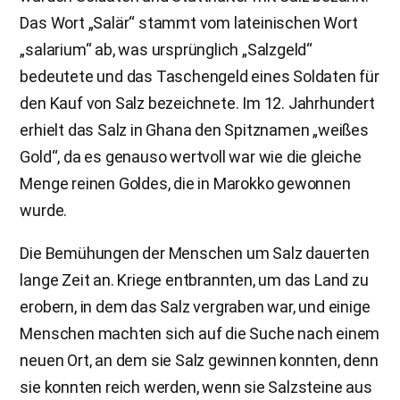
Das Wort „Salär“ stammt vom lateinischen Wort
„salarium“ ab, was ursprünglich „Salzgeld“
bedeutete und das Taschengeld eines Soldaten für
den Kauf von Salz bezeichnete. Im 12. Jahrhundert
erhielt das Salz in Ghana den Spitznamen „weißes
Gold“, da es genauso wertvoll war wie die gleiche
Menge reinen Goldes, die in Marokko gewonnen
wurde.
Die Bemühungen der Menschen um Salz dauerten
lange Zeit an. Kriege entbrannten, um das Land zu
erobern, in dem das Salz vergraben war, und einige
Menschen machten sich auf die Suche nach einem
neuen Ort, an dem sie Salz gewinnen konnten, denn
sie konnten reich werden, wenn sie Salzsteine aus