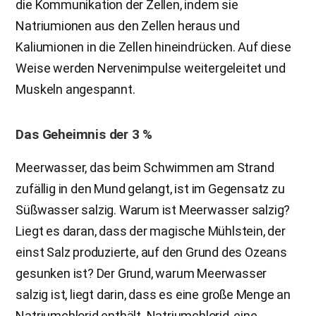
die Kommunikation der Zellen, indem sie
Natriumionen aus den Zellen heraus und
Kaliumionen in die Zellen hineindrücken. Auf diese
Weise werden Nervenimpulse weitergeleitet und
Muskeln angespannt.
Das Geheimnis der 3 %
Meerwasser, das beim Schwimmen am Strand
zufällig in den Mund gelangt, ist im Gegensatz zu
Süßwasser salzig. Warum ist Meerwasser salzig?
Liegt es daran, dass der magische Mühlstein, der
einst Salz produzierte, auf den Grund des Ozeans
gesunken ist? Der Grund, warum Meerwasser
salzig ist, liegt darin, dass es eine große Menge an
Natriumchlorid enthält. Natriumchlorid, eine