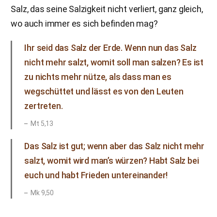
Salz, das seine Salzigkeit nicht verliert, ganz gleich,
wo auch immer es sich befinden mag?
Ihr seid das Salz der Erde. Wenn nun das Salz
nicht mehr salzt, womit soll man salzen? Es ist
zu nichts mehr nütze, als dass man es
wegschüttet und lässt es von den Leuten
zertreten.
Mt 5,13
Das Salz ist gut; wenn aber das Salz nicht mehr
salzt, womit wird man’s würzen? Habt Salz bei
euch und habt Frieden untereinander!
Mk 9,50