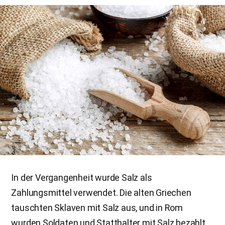
In der Vergangenheit wurde Salz als
Zahlungsmittel verwendet. Die alten Griechen
tauschten Sklaven mit Salz aus, und in Rom
wurden Soldaten und Statthalter mit Salz bezahlt.