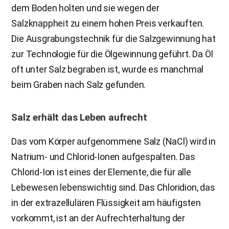
dem Boden holten und sie wegen der
Salzknappheit zu einem hohen Preis verkauften.
Die Ausgrabungstechnik für die Salzgewinnung hat
zur Technologie für die Ölgewinnung geführt. Da Öl
oft unter Salz begraben ist, wurde es manchmal
beim Graben nach Salz gefunden.
Salz erhält das Leben aufrecht
Das vom Körper aufgenommene Salz (NaCl) wird in
Natrium- und Chlorid-Ionen aufgespalten. Das
Chlorid-Ion ist eines der Elemente, die für alle
Lebewesen lebenswichtig sind. Das Chloridion, das
in der extrazellulären Flüssigkeit am häufigsten
vorkommt, ist an der Aufrechterhaltung der