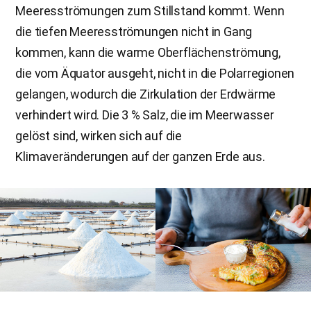
Meeresströmungen zum Stillstand kommt. Wenn
die tiefen Meeresströmungen nicht in Gang
kommen, kann die warme Oberflächenströmung,
die vom Äquator ausgeht, nicht in die Polarregionen
gelangen, wodurch die Zirkulation der Erdwärme
verhindert wird. Die 3 % Salz, die im Meerwasser
gelöst sind, wirken sich auf die
Klimaveränderungen auf der ganzen Erde aus.