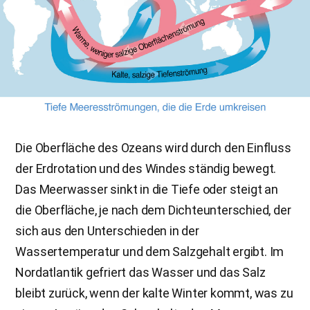
Die Oberfläche des Ozeans wird durch den Einfluss
der Erdrotation und des Windes ständig bewegt.
Das Meerwasser sinkt in die Tiefe oder steigt an
die Oberfläche, je nach dem Dichteunterschied, der
sich aus den Unterschieden in der
Wassertemperatur und dem Salzgehalt ergibt. Im
Nordatlantik gefriert das Wasser und das Salz
bleibt zurück, wenn der kalte Winter kommt, was zu