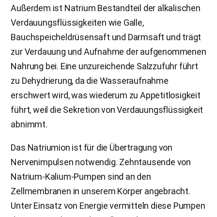
Außerdem ist Natrium Bestandteil der alkalischen
Verdauungsflüssigkeiten wie Galle,
Bauchspeicheldrüsensaft und Darmsaft und trägt
zur Verdauung und Aufnahme der aufgenommenen
Nahrung bei. Eine unzureichende Salzzufuhr führt
zu Dehydrierung, da die Wasseraufnahme
erschwert wird, was wiederum zu Appetitlosigkeit
führt, weil die Sekretion von Verdauungsflüssigkeit
abnimmt.
Das Natriumion ist für die Übertragung von
Nervenimpulsen notwendig. Zehntausende von
Natrium-Kalium-Pumpen sind an den
Zellmembranen in unserem Körper angebracht.
Unter Einsatz von Energie vermitteln diese Pumpen