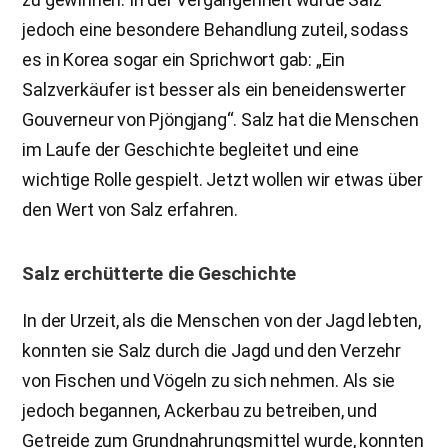
jedoch eine besondere Behandlung zuteil, sodass
es in Korea sogar ein Sprichwort gab: „Ein
Salzverkäufer ist besser als ein beneidenswerter
Gouverneur von Pjöngjang“. Salz hat die Menschen
im Laufe der Geschichte begleitet und eine
wichtige Rolle gespielt. Jetzt wollen wir etwas über
den Wert von Salz erfahren.
Salz erchütterte die Geschichte
In der Urzeit, als die Menschen von der Jagd lebten,
konnten sie Salz durch die Jagd und den Verzehr
von Fischen und Vögeln zu sich nehmen. Als sie
jedoch begannen, Ackerbau zu betreiben, und
Getreide zum Grundnahrungsmittel wurde, konnten