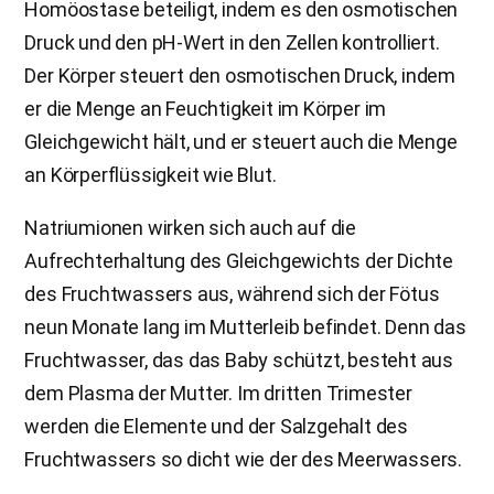
Homöostase beteiligt, indem es den osmotischen
Druck und den pH-Wert in den Zellen kontrolliert.
Der Körper steuert den osmotischen Druck, indem
er die Menge an Feuchtigkeit im Körper im
Gleichgewicht hält, und er steuert auch die Menge
an Körperflüssigkeit wie Blut.
Natriumionen wirken sich auch auf die
Aufrechterhaltung des Gleichgewichts der Dichte
des Fruchtwassers aus, während sich der Fötus
neun Monate lang im Mutterleib befindet. Denn das
Fruchtwasser, das das Baby schützt, besteht aus
dem Plasma der Mutter. Im dritten Trimester
werden die Elemente und der Salzgehalt des
Fruchtwassers so dicht wie der des Meerwassers.