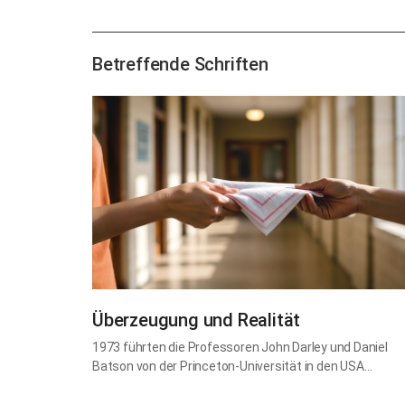
Betreffende Schriften
Überzeugung und Realität
1973 führten die Professoren John Darley und Daniel
Batson von der Princeton-Universität in den USA…