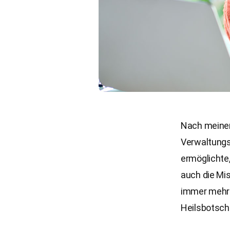
Nach meinem
Verwaltungsa
ermöglichte
auch die Mis
immer mehr 
Heilsbotsch