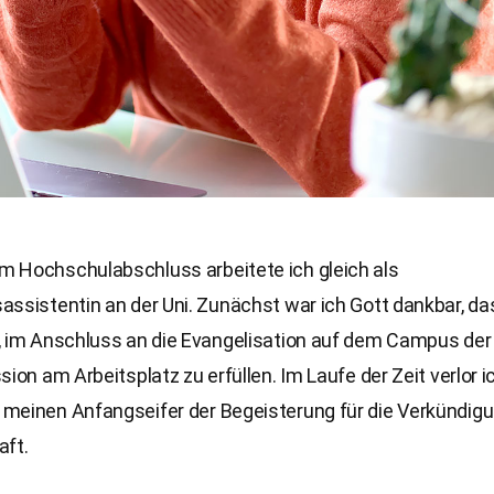
 Hochschulabschluss arbeitete ich gleich als
ssistentin an der Uni. Zunächst war ich Gott dankbar, das
, im Anschluss an die Evangelisation auf dem Campus der 
sion am Arbeitsplatz zu erfüllen. Im Laufe der Zeit verlor i
meinen Anfangseifer der Begeisterung für die Verkündigu
aft.