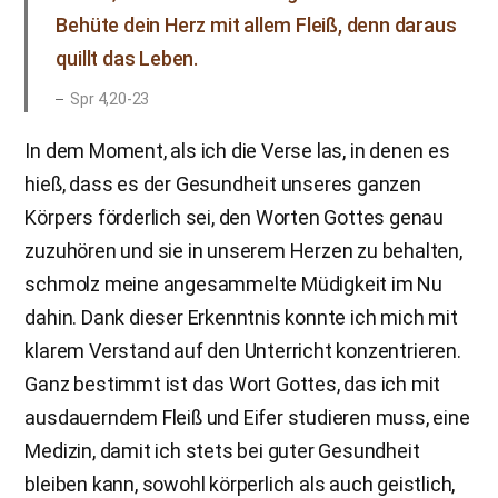
Behüte dein Herz mit allem Fleiß, denn daraus
quillt das Leben.
Spr 4,20-23
In dem Moment, als ich die Verse las, in denen es
hieß, dass es der Gesundheit unseres ganzen
Körpers förderlich sei, den Worten Gottes genau
zuzuhören und sie in unserem Herzen zu behalten,
schmolz meine angesammelte Müdigkeit im Nu
dahin. Dank dieser Erkenntnis konnte ich mich mit
klarem Verstand auf den Unterricht konzentrieren.
Ganz bestimmt ist das Wort Gottes, das ich mit
ausdauerndem Fleiß und Eifer studieren muss, eine
Medizin, damit ich stets bei guter Gesundheit
bleiben kann, sowohl körperlich als auch geistlich,