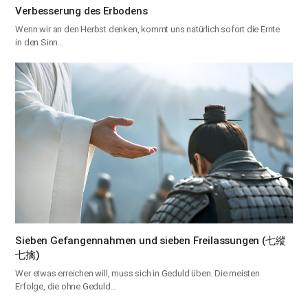
Verbesserung des Erbodens
Wenn wir an den Herbst denken, kommt uns natürlich sofort die Ernte
in den Sinn…
Sieben Gefangennahmen und sieben Freilassungen (七縱
七擒)
Wer etwas erreichen will, muss sich in Geduld üben. Die meisten
Erfolge, die ohne Geduld…