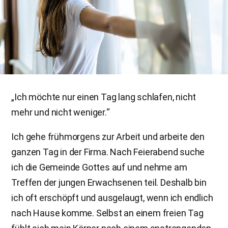
„Ich möchte nur einen Tag lang schlafen, nicht
mehr und nicht weniger.“
Ich gehe frühmorgens zur Arbeit und arbeite den
ganzen Tag in der Firma. Nach Feierabend suche
ich die Gemeinde Gottes auf und nehme am
Treffen der jungen Erwachsenen teil. Deshalb bin
ich oft erschöpft und ausgelaugt, wenn ich endlich
nach Hause komme. Selbst an einem freien Tag