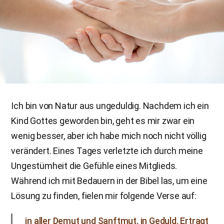
Ich bin von Natur aus ungeduldig. Nachdem ich ein
Kind Gottes geworden bin, geht es mir zwar ein
wenig besser, aber ich habe mich noch nicht völlig
verändert. Eines Tages verletzte ich durch meine
Ungestümheit die Gefühle eines Mitglieds.
Während ich mit Bedauern in der Bibel las, um eine
Lösung zu finden, fielen mir folgende Verse auf:
in aller Demut und Sanftmut, in Geduld. Ertragt