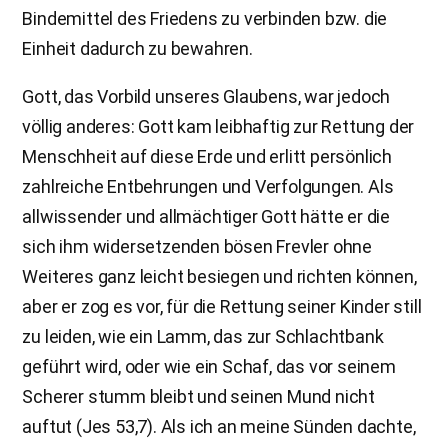
Bindemittel des Friedens zu verbinden bzw. die
Einheit dadurch zu bewahren.
Gott, das Vorbild unseres Glaubens, war jedoch
völlig anderes: Gott kam leibhaftig zur Rettung der
Menschheit auf diese Erde und erlitt persönlich
zahlreiche Entbehrungen und Verfolgungen. Als
allwissender und allmächtiger Gott hätte er die
sich ihm widersetzenden bösen Frevler ohne
Weiteres ganz leicht besiegen und richten können,
aber er zog es vor, für die Rettung seiner Kinder still
zu leiden, wie ein Lamm, das zur Schlachtbank
geführt wird, oder wie ein Schaf, das vor seinem
Scherer stumm bleibt und seinen Mund nicht
auftut (Jes 53,7). Als ich an meine Sünden dachte,