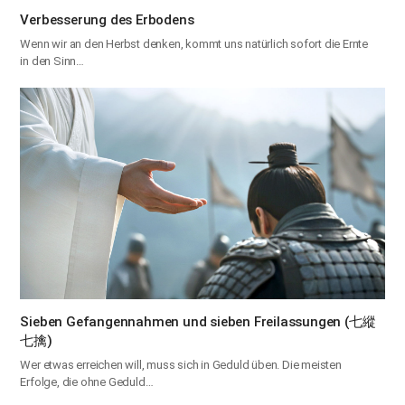
Verbesserung des Erbodens
Wenn wir an den Herbst denken, kommt uns natürlich sofort die Ernte
in den Sinn…
Sieben Gefangennahmen und sieben Freilassungen (七縱
七擒)
Wer etwas erreichen will, muss sich in Geduld üben. Die meisten
Erfolge, die ohne Geduld…