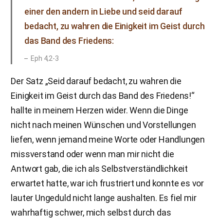
einer den andern in Liebe und seid darauf
bedacht, zu wahren die Einigkeit im Geist durch
das Band des Friedens:
Eph 4,2-3
Der Satz „Seid darauf bedacht, zu wahren die
Einigkeit im Geist durch das Band des Friedens!“
hallte in meinem Herzen wider. Wenn die Dinge
nicht nach meinen Wünschen und Vorstellungen
liefen, wenn jemand meine Worte oder Handlungen
missverstand oder wenn man mir nicht die
Antwort gab, die ich als Selbstverständlichkeit
erwartet hatte, war ich frustriert und konnte es vor
lauter Ungeduld nicht lange aushalten. Es fiel mir
wahrhaftig schwer, mich selbst durch das