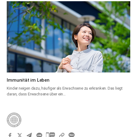
Immunität im Leben
Kinder neigen dazu, häufiger als Erwachsene zu erkranken. Das liegt
daran, dass Erwachsene über ein…
카