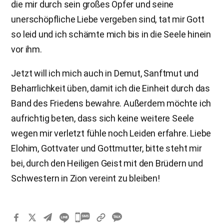
die mir durch sein großes Opfer und seine
unerschöpfliche Liebe vergeben sind, tat mir Gott
so leid und ich schämte mich bis in die Seele hinein
vor ihm.
Jetzt will ich mich auch in Demut, Sanftmut und
Beharrlichkeit üben, damit ich die Einheit durch das
Band des Friedens bewahre. Außerdem möchte ich
aufrichtig beten, dass sich keine weitere Seele
wegen mir verletzt fühle noch Leiden erfahre. Liebe
Elohim, Gottvater und Gottmutter, bitte steht mir
bei, durch den Heiligen Geist mit den Brüdern und
Schwestern in Zion vereint zu bleiben!
카