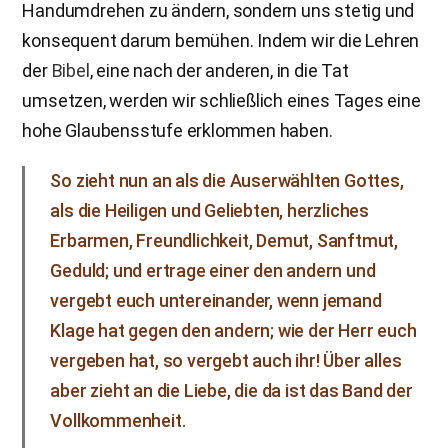
Handumdrehen zu ändern, sondern uns stetig und
konsequent darum bemühen. Indem wir die Lehren
der
Bibel
, eine nach der anderen, in die Tat
umsetzen, werden wir schließlich eines Tages eine
hohe Glaubensstufe erklommen haben.
So zieht nun an als die Auserwählten Gottes,
als die Heiligen und Geliebten, herzliches
Erbarmen, Freundlichkeit, Demut, Sanftmut,
Geduld; und ertrage einer den andern und
vergebt euch untereinander, wenn jemand
Klage hat gegen den andern; wie der Herr euch
vergeben hat, so vergebt auch ihr! Über alles
aber zieht an die Liebe, die da ist das Band der
Vollkommenheit.