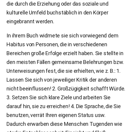
die durch die Erziehung oder das soziale und
kulturelle Umfeld buchstäblich in den Körper
eingebrannt werden.
In ihrem Buch widmete sie sich vorwiegend dem
Habitus von Personen, die in verschiedenen
Bereichen große Erfolge erzielt haben. Sie stellte in
den meisten Fällen gemeinsame Belehrungen bzw.
Unterweisungen fest, die sie erhielten, wie z. B.: 1.
Lassen Sie sich von jeweiliger Kritik der anderen
nicht beeinflussen! 2. Großzügigkeit schafft Würde.
3. Setzen Sie sich klare Ziele und arbeiten Sie
darauf hin, sie zu erreichen! 4. Die Sprache, die Sie
benutzen, verrät Ihren eigenen Status usw.
Dadurch erwarben diese Menschen Tugenden wie