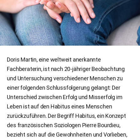
Doris Martin, eine weltweit anerkannte
Fachberaterin, ist nach 20-jähriger Beobachtung
und Untersuchung verschiedener Menschen zu
einer folgenden Schlussfolgerung gelangt: Der
Unterschied zwischen Erfolg und Misserfolg im
Leben ist auf den Habitus eines Menschen
zurückzuführen. Der Begriff Habitus, ein Konzept
des französischen Soziologen Pierre Bourdieu,
bezieht sich auf die Gewohnheiten und Vorlieben,