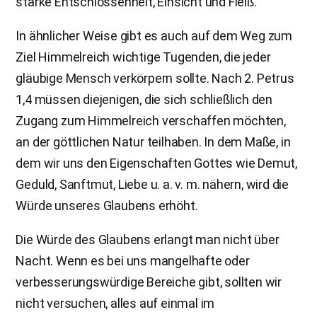
starke Entschlossenheit, Einsicht und Fleiß.
In ähnlicher Weise gibt es auch auf dem Weg zum
Ziel Himmelreich wichtige Tugenden, die jeder
gläubige Mensch verkörpern sollte. Nach 2. Petrus
1,4 müssen diejenigen, die sich schließlich den
Zugang zum Himmelreich verschaffen möchten,
an der göttlichen Natur teilhaben. In dem Maße, in
dem wir uns den Eigenschaften Gottes wie Demut,
Geduld, Sanftmut, Liebe u. a. v. m. nähern, wird die
Würde unseres Glaubens erhöht.
Die Würde des Glaubens erlangt man nicht über
Nacht. Wenn es bei uns mangelhafte oder
verbesserungswürdige Bereiche gibt, sollten wir
nicht versuchen, alles auf einmal im