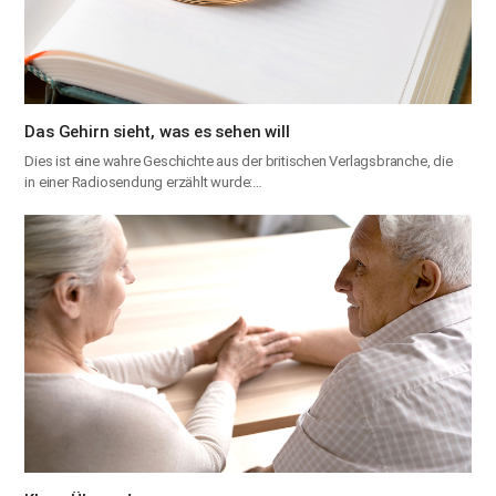
Das Gehirn sieht, was es sehen will
Dies ist eine wahre Geschichte aus der britischen Verlagsbranche, die
in einer Radiosendung erzählt wurde:…