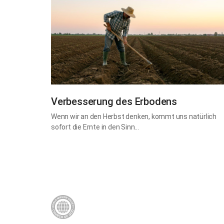
Verbesserung des Erbodens
Wenn wir an den Herbst denken, kommt uns natürlich
sofort die Ernte in den Sinn…