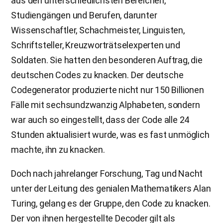
aus den unterschiedlichsten Bereichen,
Studiengängen und Berufen, darunter
Wissenschaftler, Schachmeister, Linguisten,
Schriftsteller, Kreuzworträtselexperten und
Soldaten. Sie hatten den besonderen Auftrag, die
deutschen Codes zu knacken. Der deutsche
Codegenerator produzierte nicht nur 150 Billionen
Fälle mit sechsundzwanzig Alphabeten, sondern
war auch so eingestellt, dass der Code alle 24
Stunden aktualisiert wurde, was es fast unmöglich
machte, ihn zu knacken.
Doch nach jahrelanger Forschung, Tag und Nacht
unter der Leitung des genialen Mathematikers Alan
Turing, gelang es der Gruppe, den Code zu knacken.
Der von ihnen hergestellte Decoder gilt als