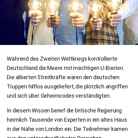
Während des Zweiten Weltkriegs kontrollierte
Deutschland die Meere mit mächtigen U-Booten.
Die alliierten Streitkräfte waren den deutschen
Truppen hilflos ausgeliefert, die plötzlich angriffen
und sich über Geheimcodes verständigten.
In diesem Wissen berief die britische Regierung
heimlich Tausende von Experten in ein altes Haus
in der Nähe von London ein. Die Teilnehmer kamen