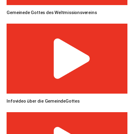
Gemeinede Gottes des Weltmissionsvereins
Infovideo über die GemeindeGottes