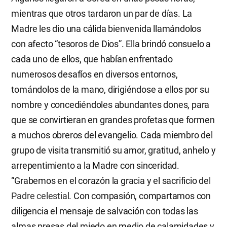
mientras que otros tardaron un par de días. La
Madre les dio una cálida bienvenida llamándolos
con afecto “tesoros de Dios”. Ella brindó consuelo a
cada uno de ellos, que habían enfrentado
numerosos desafíos en diversos entornos,
tomándolos de la mano, dirigiéndose a ellos por su
nombre y concediéndoles abundantes dones, para
que se convirtieran en grandes profetas que formen
a muchos obreros del evangelio. Cada miembro del
grupo de visita transmitió su amor, gratitud, anhelo y
arrepentimiento a la Madre con sinceridad.
“Grabemos en el corazón la gracia y el sacrificio del
Padre celestial
. Con compasión, compartamos con
diligencia el mensaje de salvación con todas las
almas presas del miedo en medio de calamidades y