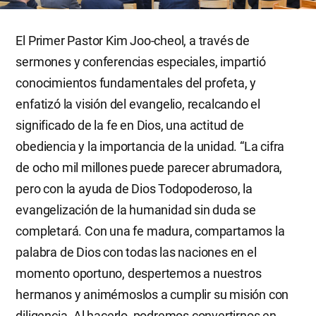
El Primer Pastor Kim Joo-cheol, a través de
sermones y conferencias especiales, impartió
conocimientos fundamentales del profeta, y
enfatizó la visión del evangelio, recalcando el
significado de la fe en Dios, una actitud de
obediencia y la importancia de la unidad. “La cifra
de ocho mil millones puede parecer abrumadora,
pero con la ayuda de Dios Todopoderoso, la
evangelización de la humanidad sin duda se
completará. Con una fe madura, compartamos la
palabra de Dios con todas las naciones en el
momento oportuno, despertemos a nuestros
hermanos y animémoslos a cumplir su misión con
diligencia. Al hacerlo, podremos convertirnos en