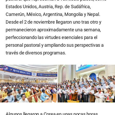
Estados Unidos, Austria, Rep. de Sudáfrica,
Camerún, México, Argentina, Mongolia y Nepal.
Desde el 2 de noviembre llegaron uno tras otro y
permanecieron aproximadamente una semana,
perfeccionando las virtudes esenciales para el
personal pastoral y ampliando sus perspectivas a
través de diversos programas.
Algunos llegaron a Corea en unas pocas horas,