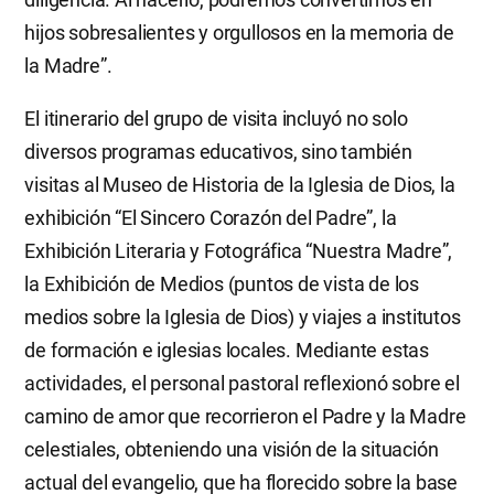
hijos sobresalientes y orgullosos en la memoria de
la Madre”.
El itinerario del grupo de visita incluyó no solo
diversos programas educativos, sino también
visitas al Museo de Historia de la Iglesia de Dios, la
exhibición “El Sincero Corazón del Padre”, la
Exhibición Literaria y Fotográfica “Nuestra Madre”,
la Exhibición de Medios (puntos de vista de los
medios sobre la Iglesia de Dios) y viajes a institutos
de formación e iglesias locales. Mediante estas
actividades, el personal pastoral reflexionó sobre el
camino de amor que recorrieron el Padre y la Madre
celestiales, obteniendo una visión de la situación
actual del evangelio, que ha florecido sobre la base