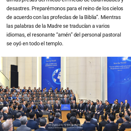
desastres. Preparémonos para el reino de los cielos
de acuerdo con las profecías de la Biblia”. Mientras
las palabras de la Madre se traducían a varios
idiomas, el resonante “amén” del personal pastoral
se oyó en todo el templo.