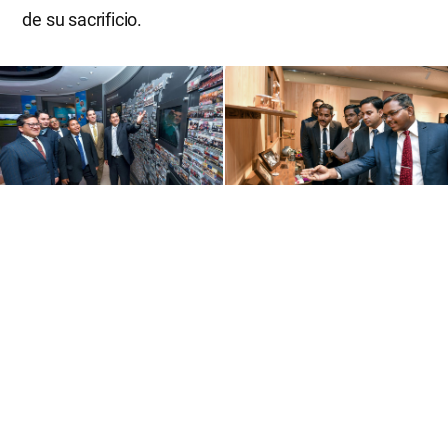
de su sacrificio.