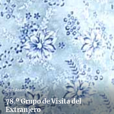
Gran Asamblea
78.º Grupo de Visita del
Extranjero