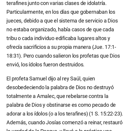
terafines junto con varias clases de idolatría.
Particularmente, en los días que gobernaban los
jueces, debido a que el sistema de servicio a Dios
no estaba organizado, había casos de que cada
tribu o cada individuo edificaba lugares altos y
ofrecía sacrificios a su propia manera (Jue. 17:1-
18:31). Pero cuando salieron los profetas que Dios
envió, los ídolos fueron destruidos.
El profeta Samuel dijo al rey Saúl, quien
desobedeciendo la palabra de Dios no destruyó
totalmente a Amalec, que rebelarse contra la
palabra de Dios y obstinarse es como pecado de
adorar a los ídolos (o a los terafines) (1 S. 15:22-23).
Además, cuando Josías comenzó a reinar, restauró