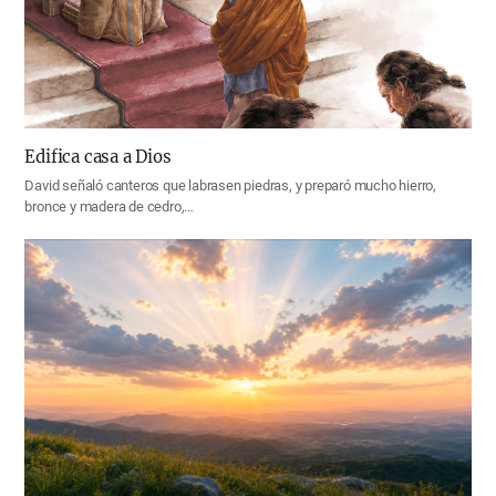
Edifica casa a Dios
David señaló canteros que labrasen piedras, y preparó mucho hierro,
bronce y madera de cedro,…