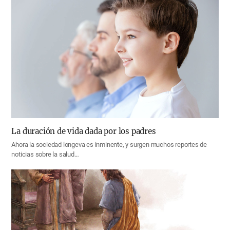
La duración de vida dada por los padres
Ahora la sociedad longeva es inminente, y surgen muchos reportes de
noticias sobre la salud…