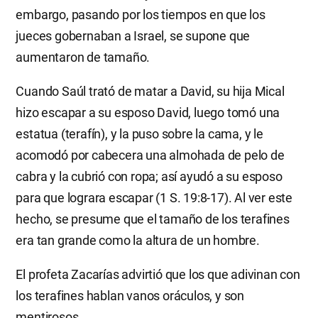
embargo, pasando por los tiempos en que los
jueces gobernaban a Israel, se supone que
aumentaron de tamaño.
Cuando Saúl trató de matar a David, su hija Mical
hizo escapar a su esposo David, luego tomó una
estatua (terafín), y la puso sobre la cama, y le
acomodó por cabecera una almohada de pelo de
cabra y la cubrió con ropa; así ayudó a su esposo
para que lograra escapar (1 S. 19:8-17). Al ver este
hecho, se presume que el tamaño de los terafines
era tan grande como la altura de un hombre.
El profeta Zacarías advirtió que los que adivinan con
los terafines hablan vanos oráculos, y son
mentirosos.