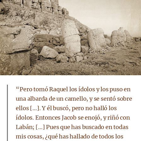
“Pero tomó Raquel los ídolos y los puso en
una albarda de un camello, y se sentó sobre
ellos […]. Y él buscó, pero no halló los
ídolos. Entonces Jacob se enojó, y riñó con
Labán; […] Pues que has buscado en todas
mis cosas, ¿qué has hallado de todos los