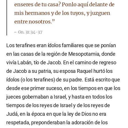
enseres de tu casa? Ponlo aquí delante de
mis hermanos y de los tuyos, y juzguen
entre nosotros.”
Gn. 31:34-37
Los terafines eran ídolos familiares que se ponían
en las casas de la región de Mesopotamia, donde
vivía Labán, tío de Jacob. En el camino de regreso
de Jacob a su patria, su esposa Raquel hurtó los
ídolos (o los terafines) de su padre. Está escrito que
desde ese primer suceso, en los tiempos en que los
jueces gobernaban a Israel, y hasta en todos los
tiempos de los reyes de Israel y de los reyes de
Judá, en la época en que la ley de Dios no era
respetada, preponderaban la adoración de los