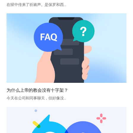
在狱中传来了祈祷声。是保罗和西…
为什么上帝的教会没有十字架？
今天在公司和同事聊天，但好像没…