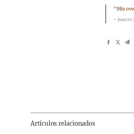
“Mis ove
Juan 10:
Artículos relacionados