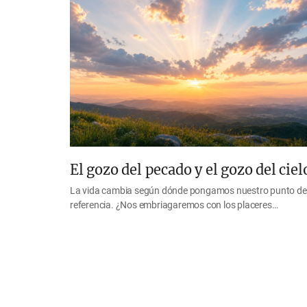
El gozo del pecado y el gozo del ciel
La vida cambia según dónde pongamos nuestro punto de
referencia. ¿Nos embriagaremos con los placeres…