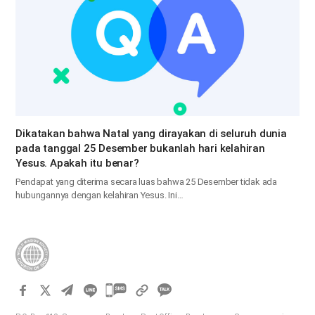
Dikatakan bahwa Natal yang dirayakan di seluruh dunia
pada tanggal 25 Desember bukanlah hari kelahiran
Yesus. Apakah itu benar?
Pendapat yang diterima secara luas bahwa 25 Desember tidak ada
hubungannya dengan kelahiran Yesus. Ini…
카
카