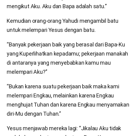
mengikut Aku. Aku dan Bapa adalah satu.”
Kemudian orang-orang Yahudi mengambil batu
untuk melempari Yesus dengan batu.
“Banyak pekerjaan baik yang berasal dari Bapa-Ku
yang Kuperlihatkan kepadamu; pekerjaan manakah
di antaranya yang menyebabkan kamu mau
melempari Aku?”
“Bukan karena suatu pekerjaan baik maka kami
melempari Engkau, melainkan karena Engkau
menghujat Tuhan dan karena Engkau menyamakan
diri-Mu dengan Tuhan.”
Yesus menjawab mereka lagi: “Jikalau Aku tidak