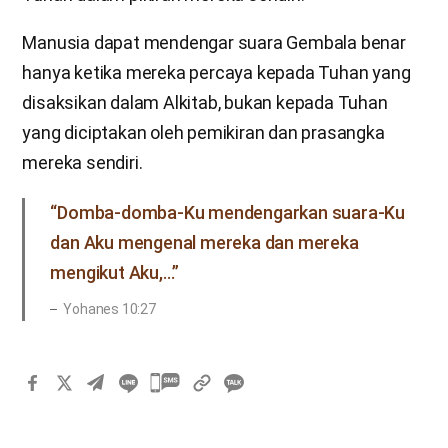
Manusia dapat mendengar suara Gembala benar
hanya ketika mereka percaya kepada Tuhan yang
disaksikan dalam Alkitab, bukan kepada Tuhan
yang diciptakan oleh pemikiran dan prasangka
mereka sendiri.
“Domba-domba-Ku mendengarkan suara-Ku
dan Aku mengenal mereka dan mereka
mengikut Aku,…”
Yohanes 10:27
카
카
오