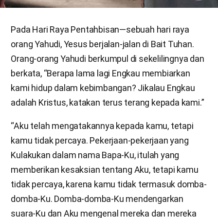
Pada Hari Raya Pentahbisan—sebuah hari raya
orang Yahudi, Yesus berjalan-jalan di Bait Tuhan.
Orang-orang Yahudi berkumpul di sekelilingnya dan
berkata, “Berapa lama lagi Engkau membiarkan
kami hidup dalam kebimbangan? Jikalau Engkau
adalah Kristus, katakan terus terang kepada kami.”
“Aku telah mengatakannya kepada kamu, tetapi
kamu tidak percaya. Pekerjaan-pekerjaan yang
Kulakukan dalam nama Bapa-Ku, itulah yang
memberikan kesaksian tentang Aku, tetapi kamu
tidak percaya, karena kamu tidak termasuk domba-
domba-Ku. Domba-domba-Ku mendengarkan
suara-Ku dan Aku mengenal mereka dan mereka