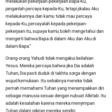
melakukan pekerjaan-pekerjaan Bapa-Ku,
janganlah percaya kepada-Ku, tetapi jikalau Aku
melakukannya dan kamu tidak mau percaya
kepada-Ku, percayalah kepada pekerjaan-
pekerjaan itu, supaya kamu boleh mengetahui dan
mengerti bahwa Bapa di dalam Aku dan Aku di
dalam Bapa.”
Orang-orang Yahudi tidak mengakui keilahian
Yesus. Mereka percaya bahwa jika Dia adalah
Tuhan, Dia pasti duduk di takhta sorga dengan
wujud kemuliaan. Itu sebabnya mereka tidak
pernah memahami Tuhan yang menampakkan diri
sebagai manusia sesuai dengan nubuat Alkitab. Itu
adalah kesalahan karena mereka menyimpan
Tuhan dalam pikiran mereka sendiri.