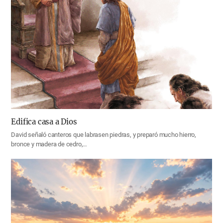
Edifica casa a Dios
David señaló canteros que labrasen piedras, y preparó mucho hierro,
bronce y madera de cedro,…