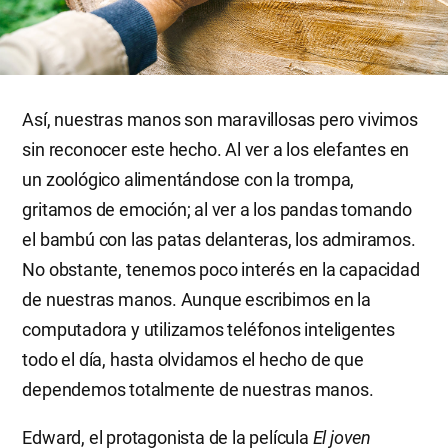
Así, nuestras manos son maravillosas pero vivimos
sin reconocer este hecho. Al ver a los elefantes en
un zoológico alimentándose con la trompa,
gritamos de emoción; al ver a los pandas tomando
el bambú con las patas delanteras, los admiramos.
No obstante, tenemos poco interés en la capacidad
de nuestras manos. Aunque escribimos en la
computadora y utilizamos teléfonos inteligentes
todo el día, hasta olvidamos el hecho de que
dependemos totalmente de nuestras manos.
Edward, el protagonista de la película
El joven