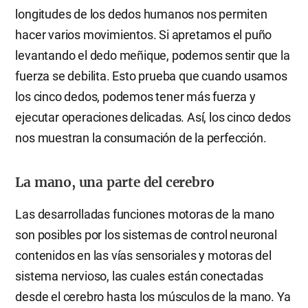
longitudes de los dedos humanos nos permiten
hacer varios movimientos. Si apretamos el puño
levantando el dedo meñique, podemos sentir que la
fuerza se debilita. Esto prueba que cuando usamos
los cinco dedos, podemos tener más fuerza y
ejecutar operaciones delicadas. Así, los cinco dedos
nos muestran la consumación de la perfección.
La mano, una parte del cerebro
Las desarrolladas funciones motoras de la mano
son posibles por los sistemas de control neuronal
contenidos en las vías sensoriales y motoras del
sistema nervioso, las cuales están conectadas
desde el cerebro hasta los músculos de la mano. Ya