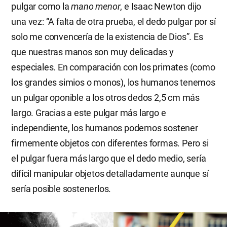
pulgar como la
mano menor
, e Isaac Newton dijo
una vez: “A falta de otra prueba, el dedo pulgar por sí
solo me convencería de la existencia de Dios”. Es
que nuestras manos son muy delicadas y
especiales. En comparación con los primates (como
los grandes simios o monos), los humanos tenemos
un pulgar oponible a los otros dedos 2,5 cm más
largo. Gracias a este pulgar más largo e
independiente, los humanos podemos sostener
firmemente objetos con diferentes formas. Pero si
el pulgar fuera más largo que el dedo medio, sería
difícil manipular objetos detalladamente aunque sí
sería posible sostenerlos.