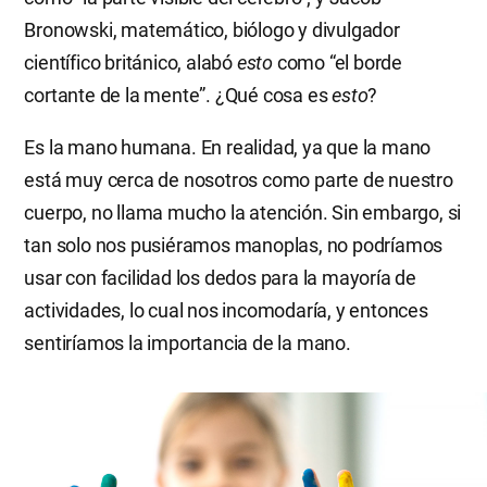
Bronowski, matemático, biólogo y divulgador
científico británico, alabó
esto
como “el borde
cortante de la mente”. ¿Qué cosa es
esto
?
Es la mano humana. En realidad, ya que la mano
está muy cerca de nosotros como parte de nuestro
cuerpo, no llama mucho la atención. Sin embargo, si
tan solo nos pusiéramos manoplas, no podríamos
usar con facilidad los dedos para la mayoría de
actividades, lo cual nos incomodaría, y entonces
sentiríamos la importancia de la mano.