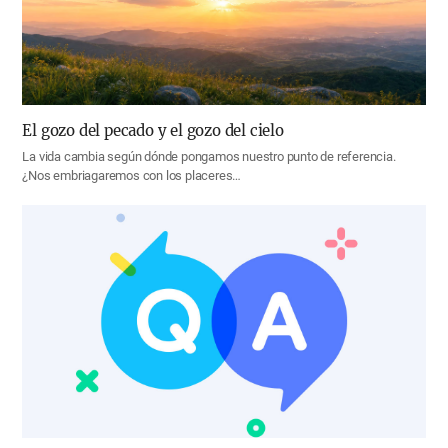
El gozo del pecado y el gozo del cielo
La vida cambia según dónde pongamos nuestro punto de referencia.
¿Nos embriagaremos con los placeres…