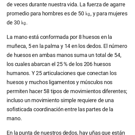
de veces durante nuestra vida. La fuerza de agarre
promedio para hombres es de 50 ㎏, y para mujeres
de 30 ㎏.
La mano está conformada por 8 huesos en la
muñeca, 5 en la palma y 14 en los dedos. El número
de huesos en ambas manos suma un total de 54,
los cuales abarcan el 25 % de los 206 huesos
humanos. Y 25 articulaciones que conectan los
huesos y muchos ligamentos y músculos nos
permiten hacer 58 tipos de movimientos diferentes;
incluso un movimiento simple requiere de una
sofisticada coordinación entre las partes de la
mano.
En la punta de nuestros dedos, hay uñas que están