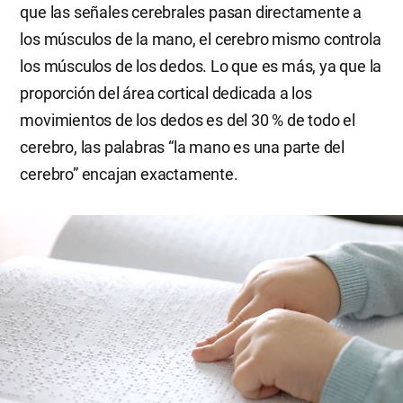
que las señales cerebrales pasan directamente a
los músculos de la mano, el cerebro mismo controla
los músculos de los dedos. Lo que es más, ya que la
proporción del área cortical dedicada a los
movimientos de los dedos es del 30 % de todo el
cerebro, las palabras “la mano es una parte del
cerebro” encajan exactamente.