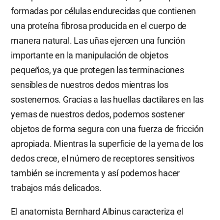
formadas por células endurecidas que contienen
una proteína fibrosa producida en el cuerpo de
manera natural. Las uñas ejercen una función
importante en la manipulación de objetos
pequeños, ya que protegen las terminaciones
sensibles de nuestros dedos mientras los
sostenemos. Gracias a las huellas dactilares en las
yemas de nuestros dedos, podemos sostener
objetos de forma segura con una fuerza de fricción
apropiada. Mientras la superficie de la yema de los
dedos crece, el número de receptores sensitivos
también se incrementa y así podemos hacer
trabajos más delicados.
El anatomista Bernhard Albinus caracteriza el