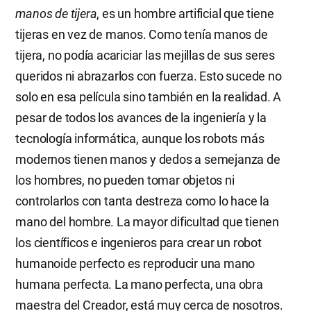
manos de tijera
, es un hombre artificial que tiene
tijeras en vez de manos. Como tenía manos de
tijera, no podía acariciar las mejillas de sus seres
queridos ni abrazarlos con fuerza. Esto sucede no
solo en esa película sino también en la realidad. A
pesar de todos los avances de la ingeniería y la
tecnología informática, aunque los robots más
modernos tienen manos y dedos a semejanza de
los hombres, no pueden tomar objetos ni
controlarlos con tanta destreza como lo hace la
mano del hombre. La mayor dificultad que tienen
los científicos e ingenieros para crear un robot
humanoide perfecto es reproducir una mano
humana perfecta. La mano perfecta, una obra
maestra del Creador, está muy cerca de nosotros.