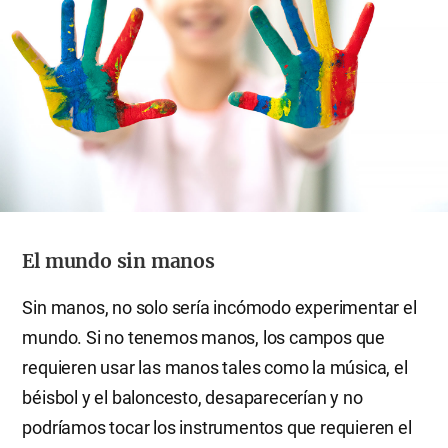
El mundo sin manos
Sin manos, no solo sería incómodo experimentar el
mundo. Si no tenemos manos, los campos que
requieren usar las manos tales como la música, el
béisbol y el baloncesto, desaparecerían y no
podríamos tocar los instrumentos que requieren el