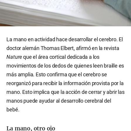
La mano en actividad hace desarrollar el cerebro. El
doctor alemán Thomas Elbert, afirmó en la revista
Nature
que el área cortical dedicada a los
movimientos de los dedos de quienes leen braille es
más amplia. Esto confirma que el cerebro se
reorganizó para recibir la información provista por la
mano. Esto implica que la acción de cerrar y abrir las
manos puede ayudar al desarrollo cerebral del
bebé.
La mano, otro ojo