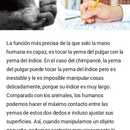
La función más precisa de la que solo la mano
humana es capaz, es tocar la yema del pulgar con la
yema del índice. En el caso del chimpancé, la yema
del pulgar puede tocar la yema del índice pero es
inestable y le es imposible manipular cosas
delicadamente, porque su índice es muy largo.
Comparado con los animales, los humanos
podemos hacer el máximo contacto entre las
yemas de estos dos dedos e incluso ajustar sus
superficies. Así, cuando manipulamos un objeto