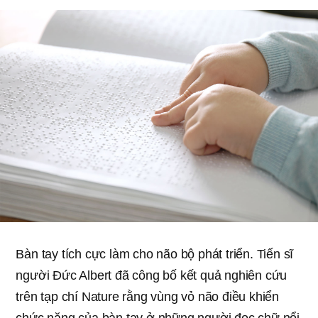
Bàn tay tích cực làm cho não bộ phát triển. Tiến sĩ
người Đức Albert đã công bố kết quả nghiên cứu
trên tạp chí Nature rằng vùng vỏ não điều khiển