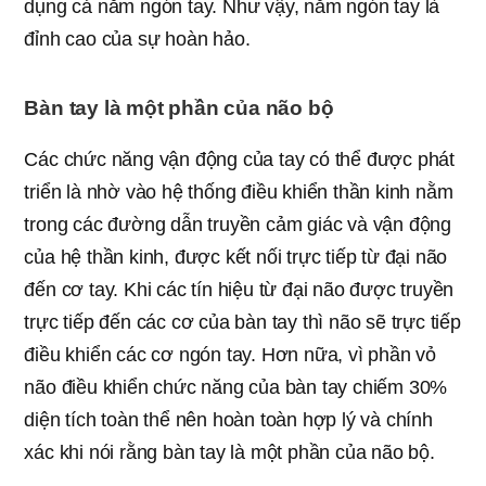
dụng cả năm ngón tay. Như vậy, năm ngón tay là
đỉnh cao của sự hoàn hảo.
Bàn tay là một phần của não bộ
Các chức năng vận động của tay có thể được phát
triển là nhờ vào hệ thống điều khiển thần kinh nằm
trong các đường dẫn truyền cảm giác và vận động
của hệ thần kinh, được kết nối trực tiếp từ đại não
đến cơ tay. Khi các tín hiệu từ đại não được truyền
trực tiếp đến các cơ của bàn tay thì não sẽ trực tiếp
điều khiển các cơ ngón tay. Hơn nữa, vì phần vỏ
não điều khiển chức năng của bàn tay chiếm 30%
diện tích toàn thể nên hoàn toàn hợp lý và chính
xác khi nói rằng bàn tay là một phần của não bộ.