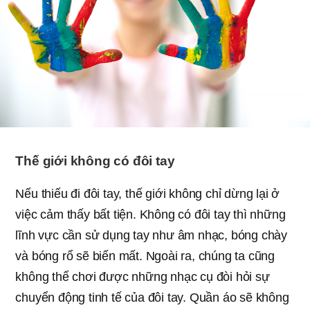
Thế giới không có đôi tay
Nếu thiếu đi đôi tay, thế giới không chỉ dừng lại ở
việc cảm thấy bất tiện. Không có đôi tay thì những
lĩnh vực cần sử dụng tay như âm nhạc, bóng chày
và bóng rổ sẽ biến mất. Ngoài ra, chúng ta cũng
không thể chơi được những nhạc cụ đòi hỏi sự
chuyển động tinh tế của đôi tay. Quần áo sẽ không