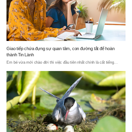
Giao tiếp chứa đựng sự quan tâm, con đường tắt để hoàn
thành Tin Lành
Em bé vừa mới chào đời thì việc đầu tiên nhất chính là cất tiếng…