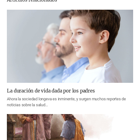
La duración de vida dada por los padres
Ahora la sociedad longeva es inminente, y surgen muchos reportes de
noticias sobre la salud…