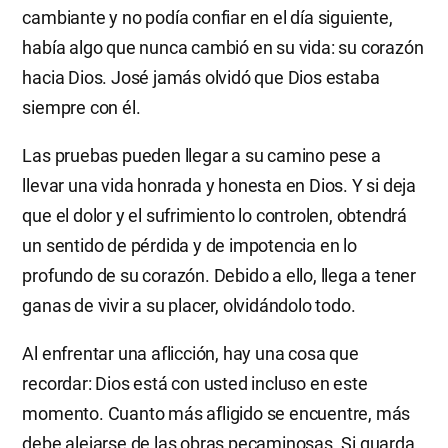
cambiante y no podía confiar en el día siguiente,
había algo que nunca cambió en su vida: su corazón
hacia Dios. José jamás olvidó que Dios estaba
siempre con él.
Las pruebas pueden llegar a su camino pese a
llevar una vida honrada y honesta en Dios. Y si deja
que el dolor y el sufrimiento lo controlen, obtendrá
un sentido de pérdida y de impotencia en lo
profundo de su corazón. Debido a ello, llega a tener
ganas de vivir a su placer, olvidándolo todo.
Al enfrentar una aflicción, hay una cosa que
recordar: Dios está con usted incluso en este
momento. Cuanto más afligido se encuentre, más
debe alejarse de las obras pecaminosas. Si guarda