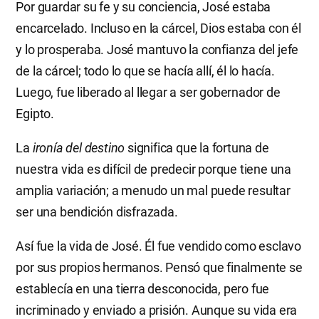
Por guardar su fe y su conciencia, José estaba
encarcelado. Incluso en la cárcel, Dios estaba con él
y lo prosperaba. José mantuvo la confianza del jefe
de la cárcel; todo lo que se hacía allí, él lo hacía.
Luego, fue liberado al llegar a ser gobernador de
Egipto.
La
ironía del destino
significa que la fortuna de
nuestra vida es difícil de predecir porque tiene una
amplia variación; a menudo un mal puede resultar
ser una bendición disfrazada.
Así fue la vida de José. Él fue vendido como esclavo
por sus propios hermanos. Pensó que finalmente se
establecía en una tierra desconocida, pero fue
incriminado y enviado a prisión. Aunque su vida era