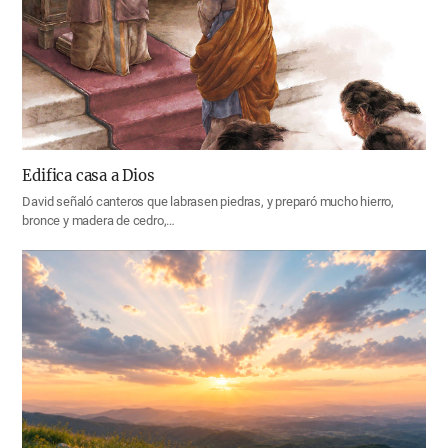
Edifica casa a Dios
David señaló canteros que labrasen piedras, y preparó mucho hierro,
bronce y madera de cedro,…