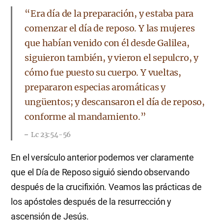
“Era día de la preparación, y estaba para
comenzar el día de reposo. Y las mujeres
que habían venido con él desde Galilea,
siguieron también, y vieron el sepulcro, y
cómo fue puesto su cuerpo. Y vueltas,
prepararon especias aromáticas y
ungüentos; y descansaron el día de reposo,
conforme al mandamiento.”
Lc 23:54-56
En el versículo anterior podemos ver claramente
que el Día de Reposo siguió siendo observando
después de la crucifixión. Veamos las prácticas de
los apóstoles después de la resurrección y
ascensión de Jesús.