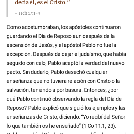
decía él, es el Cristo.”
Hch 17:1-3
Como acostumbraban, los apóstoles continuaron
guardando el Día de Reposo aun después de la
ascensión de Jesús, y el apóstol Pablo no fue la
excepción. Después de dejar el judaísmo, que había
seguido con celo, Pablo aceptó la verdad del nuevo
pacto. Sin dudarlo, Pablo desechó cualquier
enseñanza que no tuviera relación con Cristo o la
salvación, teniéndola por basura. Entonces, ¿por
qué Pablo continuó observando la regla del Día de
Reposo? Pablo explicó que siguió los ejemplos y las
enseñanzas de Cristo, diciendo: “Yo recibí del Señor
lo que también os he enseñado” (1 Co 11:1, 23).