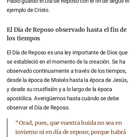
Pablo guardó el Día de Reposo con el fin de seguir el
ejemplo de Cristo.
El Día de Reposo observado hasta el fin de
los tiempos
El Día de Reposo es una ley importante de Dios que
se estableció en el momento de la creación. Se ha
observado continuamente a través de los tiempos,
desde la época de Moisés hasta la época de Jesús,
y desde su crucifixión y a lo largo de la época
apostólica. Averigüemos hasta cuándo se debe
observar el Día de Reposo.
“Orad, pues, que vuestra huida no sea en
invierno ni en día de reposo; porque habrá