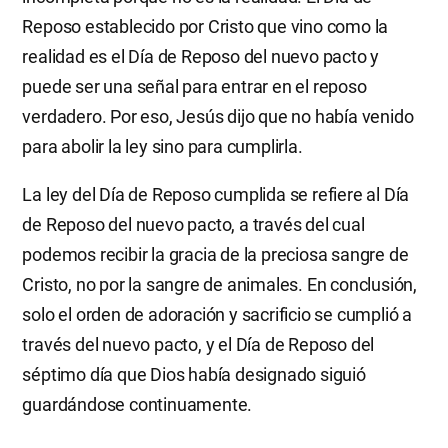
Reposo establecido por Cristo que vino como la
realidad es el Día de Reposo del nuevo pacto y
puede ser una señal para entrar en el reposo
verdadero. Por eso, Jesús dijo que no había venido
para abolir la ley sino para cumplirla.
La ley del Día de Reposo cumplida se refiere al Día
de Reposo del nuevo pacto, a través del cual
podemos recibir la gracia de la preciosa sangre de
Cristo, no por la sangre de animales. En conclusión,
solo el orden de adoración y sacrificio se cumplió a
través del nuevo pacto, y el Día de Reposo del
séptimo día que Dios había designado siguió
guardándose continuamente.