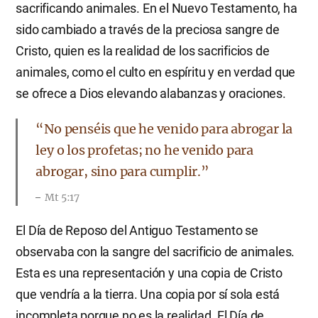
sacrificando animales. En el Nuevo Testamento, ha
sido cambiado a través de la preciosa sangre de
Cristo, quien es la realidad de los sacrificios de
animales, como el culto en espíritu y en verdad que
se ofrece a Dios elevando alabanzas y oraciones.
“No penséis que he venido para abrogar la
ley o los profetas; no he venido para
abrogar, sino para cumplir.”
Mt 5:17
El Día de Reposo del Antiguo Testamento se
observaba con la sangre del sacrificio de animales.
Esta es una representación y una copia de Cristo
que vendría a la tierra. Una copia por sí sola está
incompleta porque no es la realidad. El Día de