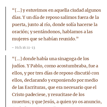
“[…] y estuvimos en aquella ciudad algunos
días. Y un día de reposo salimos fuera de la
puerta, junto al río, donde solía hacerse la
oración; y sentándonos, hablamos a las
mujeres que se habían reunido.”
Hch 16:11-13
“[…] donde había una sinagoga de los
judíos. Y Pablo, como acostumbraba, fue a
ellos, y por tres días de reposo discutió con
ellos, declarando y exponiendo por medio
de las Escrituras, que era necesario que el
Cristo padeciese, y resucitase de los
muertos; y que Jesús, a quien yo os anuncio,