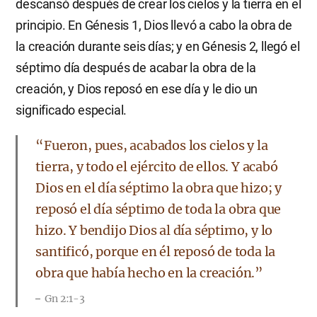
descansó después de crear los cielos y la tierra en el
principio. En Génesis 1, Dios llevó a cabo la obra de
la creación durante seis días; y en Génesis 2, llegó el
séptimo día después de acabar la obra de la
creación, y Dios reposó en ese día y le dio un
significado especial.
“Fueron, pues, acabados los cielos y la
tierra, y todo el ejército de ellos. Y acabó
Dios en el día séptimo la obra que hizo; y
reposó el día séptimo de toda la obra que
hizo. Y bendijo Dios al día séptimo, y lo
santificó, porque en él reposó de toda la
obra que había hecho en la creación.”
Gn 2:1-3