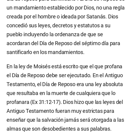
un mandamiento establecido por Dios, no una regla
creada por el hombre o ideada por Satanás. Dios
concedió sus leyes, decretos y estatutos a su
pueblo incluyendo la ordenanza de que se
acordaran del Día de Reposo del séptimo día para
santificarlo en los mandamientos.
En la ley de Moisés está escrito que el que profana
el Día de Reposo debe ser ejecutado. En el Antiguo
Testamento, el Día de Reposo era una ley absoluta
que resultaba en la muerte de cualquiera que lo
profanara (Ex 31:12-17). Dios hizo que las leyes del
Antiguo Testamento fueran muy estrictas para
enseñar que la salvación jamás será otorgada a las
almas que son desobedientes a sus palabras.