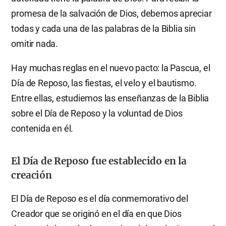
promesa de la salvación de Dios, debemos apreciar
todas y cada una de las palabras de la Biblia sin
omitir nada.
Hay muchas reglas en el nuevo pacto: la Pascua, el
Día de Reposo, las fiestas, el velo y el bautismo.
Entre ellas, estudiemos las enseñanzas de la Biblia
sobre el Día de Reposo y la voluntad de Dios
contenida en él.
El Día de Reposo fue establecido en la
creación
El Día de Reposo es el día conmemorativo del
Creador que se originó en el día en que Dios