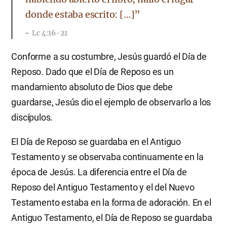
donde estaba escrito: […]”
Lc 4:16-21
Conforme a su costumbre, Jesús guardó el Día de
Reposo. Dado que el Día de Reposo es un
mandamiento absoluto de Dios que debe
guardarse, Jesús dio el ejemplo de observarlo a los
discípulos.
El Día de Reposo se guardaba en el Antiguo
Testamento y se observaba continuamente en la
época de Jesús. La diferencia entre el Día de
Reposo del Antiguo Testamento y el del Nuevo
Testamento estaba en la forma de adoración. En el
Antiguo Testamento, el Día de Reposo se guardaba