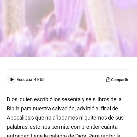
Escuchar
49:55
Compartir
Dios, quien escribió los sesenta y seis libros de la
Biblia para nuestra salvación, advirtió al final de
Apocalipsis que no añadamos ni quitemos de sus
palabras; esto nos permite comprender cuánta
autoridad tiene la palabra de Dios. Para recibir la