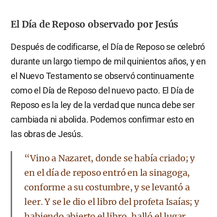
El Día de Reposo observado por Jesús
Después de codificarse, el Día de Reposo se celebró
durante un largo tiempo de mil quinientos años, y en
el Nuevo Testamento se observó continuamente
como el Día de Reposo del nuevo pacto. El Día de
Reposo es la ley de la verdad que nunca debe ser
cambiada ni abolida. Podemos confirmar esto en
las obras de Jesús.
“Vino a Nazaret, donde se había criado; y
en el día de reposo entró en la sinagoga,
conforme a su costumbre, y se levantó a
leer. Y se le dio el libro del profeta Isaías; y
habiendo abierto el libro, halló el lugar