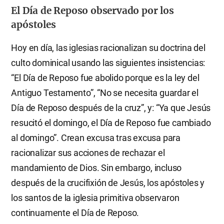
El Día de Reposo observado por los
apóstoles
Hoy en día, las iglesias racionalizan su doctrina del
culto dominical usando las siguientes insistencias:
“El Día de Reposo fue abolido porque es la ley del
Antiguo Testamento”, “No se necesita guardar el
Día de Reposo después de la cruz”, y: “Ya que Jesús
resucitó el domingo, el Día de Reposo fue cambiado
al domingo”. Crean excusa tras excusa para
racionalizar sus acciones de rechazar el
mandamiento de Dios. Sin embargo, incluso
después de la crucifixión de Jesús, los apóstoles y
los santos de la iglesia primitiva observaron
continuamente el Día de Reposo.