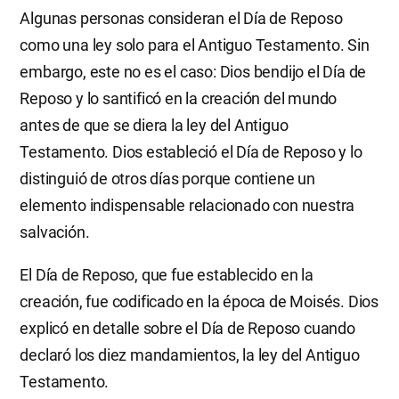
Algunas personas consideran el Día de Reposo
como una ley solo para el Antiguo Testamento. Sin
embargo, este no es el caso: Dios bendijo el Día de
Reposo y lo santificó en la creación del mundo
antes de que se diera la ley del Antiguo
Testamento. Dios estableció el Día de Reposo y lo
distinguió de otros días porque contiene un
elemento indispensable relacionado con nuestra
salvación.
El Día de Reposo, que fue establecido en la
creación, fue codificado en la época de Moisés. Dios
explicó en detalle sobre el Día de Reposo cuando
declaró los diez mandamientos, la ley del Antiguo
Testamento.