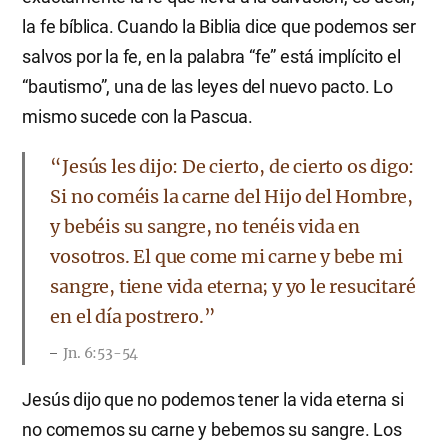
la fe bíblica. Cuando la Biblia dice que podemos ser
salvos por la fe, en la palabra “fe” está implícito el
“bautismo”, una de las leyes del nuevo pacto. Lo
mismo sucede con la Pascua.
“Jesús les dijo: De cierto, de cierto os digo:
Si no coméis la carne del Hijo del Hombre,
y bebéis su sangre, no tenéis vida en
vosotros. El que come mi carne y bebe mi
sangre, tiene vida eterna; y yo le resucitaré
en el día postrero.”
Jn. 6:53-54
Jesús dijo que no podemos tener la vida eterna si
no comemos su carne y bebemos su sangre. Los