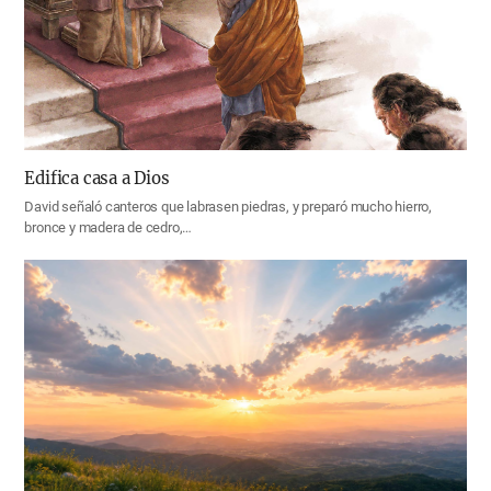
Edifica casa a Dios
David señaló canteros que labrasen piedras, y preparó mucho hierro,
bronce y madera de cedro,…