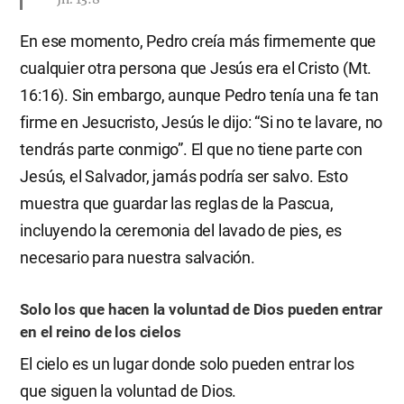
En ese momento, Pedro creía más firmemente que
cualquier otra persona que Jesús era el Cristo (Mt.
16:16). Sin embargo, aunque Pedro tenía una fe tan
firme en Jesucristo, Jesús le dijo: “Si no te lavare, no
tendrás parte conmigo”. El que no tiene parte con
Jesús, el Salvador, jamás podría ser salvo. Esto
muestra que guardar las reglas de la Pascua,
incluyendo la ceremonia del lavado de pies, es
necesario para nuestra salvación.
Solo los que hacen la voluntad de Dios pueden entrar
en el reino de los cielos
El cielo es un lugar donde solo pueden entrar los
que siguen la voluntad de Dios.