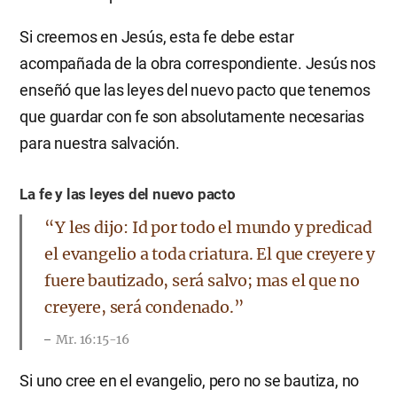
Si creemos en Jesús, esta fe debe estar
acompañada de la obra correspondiente. Jesús nos
enseñó que las leyes del nuevo pacto que tenemos
que guardar con fe son absolutamente necesarias
para nuestra salvación.
La fe y las leyes del nuevo pacto
“Y les dijo: Id por todo el mundo y predicad
el evangelio a toda criatura. El que creyere y
fuere bautizado, será salvo; mas el que no
creyere, será condenado.”
Mr. 16:15-16
Si uno cree en el evangelio, pero no se bautiza, no