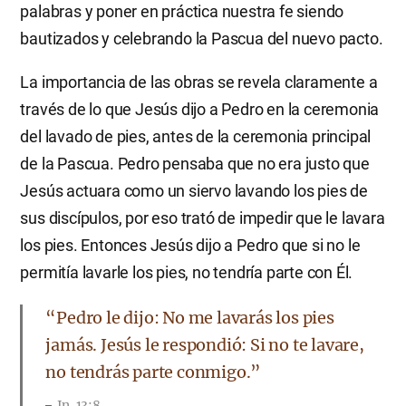
palabras y poner en práctica nuestra fe siendo
bautizados y celebrando la Pascua del nuevo pacto.
La importancia de las obras se revela claramente a
través de lo que Jesús dijo a Pedro en la ceremonia
del lavado de pies, antes de la ceremonia principal
de la Pascua. Pedro pensaba que no era justo que
Jesús actuara como un siervo lavando los pies de
sus discípulos, por eso trató de impedir que le lavara
los pies. Entonces Jesús dijo a Pedro que si no le
permitía lavarle los pies, no tendría parte con Él.
“Pedro le dijo: No me lavarás los pies
jamás. Jesús le respondió: Si no te lavare,
no tendrás parte conmigo.”
Jn. 13:8