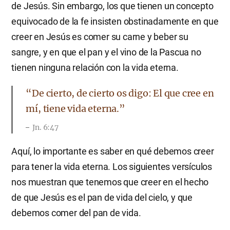
de Jesús. Sin embargo, los que tienen un concepto
equivocado de la fe insisten obstinadamente en que
creer en Jesús es comer su carne y beber su
sangre, y en que el pan y el vino de la Pascua no
tienen ninguna relación con la vida eterna.
“De cierto, de cierto os digo: El que cree en
mí, tiene vida eterna.”
Jn. 6:47
Aquí, lo importante es saber en qué debemos creer
para tener la vida eterna. Los siguientes versículos
nos muestran que tenemos que creer en el hecho
de que Jesús es el pan de vida del cielo, y que
debemos comer del pan de vida.