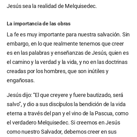
Jesús sea la realidad de Melquisedec.
La importancia de las obras
La fe es muy importante para nuestra salvación. Sin
embargo, en lo que realmente tenemos que creer
es en las palabras y enseñanzas de Jesús, quien es
el camino y la verdad y la vida, y no en las doctrinas
creadas por los hombres, que son inútiles y
engañosas.
Jesús dijo: “El que creyere y fuere bautizado, será
salvo”, y dio a sus discípulos la bendición de la vida
eterna a través del pan y el vino de la Pascua, como
el verdadero Melquisedec. Si creemos en Jesús
como nuestro Salvador, debemos creer en sus