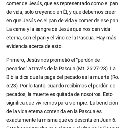
comer de Jesús, que es representado como el pan
de vida, solo creyendo en Él, y que debemos creer
en que Jesús es el pan de vida y comer de ese pan.
La carne y la sangre de Jesús que nos dan vida
eterna, son el pan y el vino de la Pascua. Hay más
evidencia acerca de esto.
Primero, Jesús nos prometió el “perdón de
pecados” a través de la Pascua (Mt. 26:27-28). La
Biblia dice que la paga del pecado es la muerte (Ro.
6:23). Por lo tanto, cuando recibimos el perdón de
pecados, la muerte es quitada de nosotros. Esto
significa que viviremos para siempre. La bendición
de la vida eterna contenida en la Pascua es
exactamente la misma que es descrita en Juan 6.