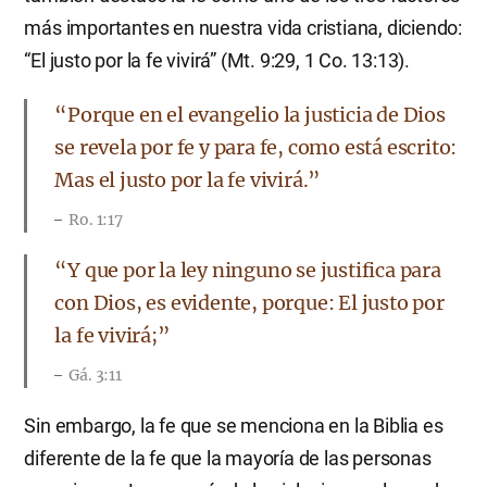
más importantes en nuestra vida cristiana, diciendo:
“El justo por la fe vivirá” (Mt. 9:29, 1 Co. 13:13).
“Porque en el evangelio la justicia de Dios
se revela por fe y para fe, como está escrito:
Mas el justo por la fe vivirá.”
Ro. 1:17
“Y que por la ley ninguno se justifica para
con Dios, es evidente, porque: El justo por
la fe vivirá;”
Gá. 3:11
Sin embargo, la fe que se menciona en la Biblia es
diferente de la fe que la mayoría de las personas