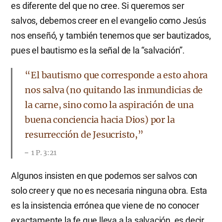
es diferente del que no cree. Si queremos ser
salvos, debemos creer en el evangelio como Jesús
nos enseñó, y también tenemos que ser bautizados,
pues el bautismo es la señal de la “salvación”.
“El bautismo que corresponde a esto ahora
nos salva (no quitando las inmundicias de
la carne, sino como la aspiración de una
buena conciencia hacia Dios) por la
resurrección de Jesucristo,”
1 P. 3:21
Algunos insisten en que podemos ser salvos con
solo creer y que no es necesaria ninguna obra. Esta
es la insistencia errónea que viene de no conocer
exactamente la fe que lleva a la salvación, es decir,