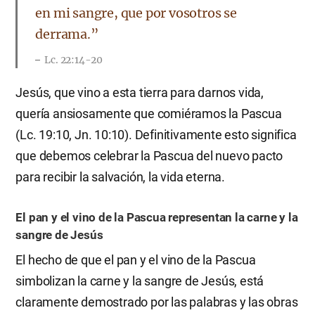
en mi sangre, que por vosotros se
derrama.”
Lc. 22:14-20
Jesús, que vino a esta tierra para darnos vida,
quería ansiosamente que comiéramos la Pascua
(Lc. 19:10, Jn. 10:10). Definitivamente esto significa
que debemos celebrar la Pascua del nuevo pacto
para recibir la salvación, la vida eterna.
El pan y el vino de la Pascua representan la carne y la
sangre de Jesús
El hecho de que el pan y el vino de la Pascua
simbolizan la carne y la sangre de Jesús, está
claramente demostrado por las palabras y las obras