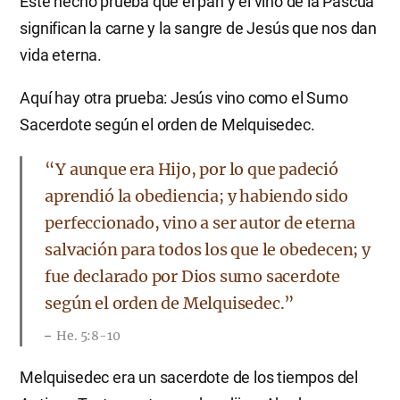
Este hecho prueba que el pan y el vino de la Pascua
significan la carne y la sangre de Jesús que nos dan
vida eterna.
Aquí hay otra prueba: Jesús vino como el Sumo
Sacerdote según el orden de Melquisedec.
“Y aunque era Hijo, por lo que padeció
aprendió la obediencia; y habiendo sido
perfeccionado, vino a ser autor de eterna
salvación para todos los que le obedecen; y
fue declarado por Dios sumo sacerdote
según el orden de Melquisedec.”
He. 5:8-10
Melquisedec era un sacerdote de los tiempos del