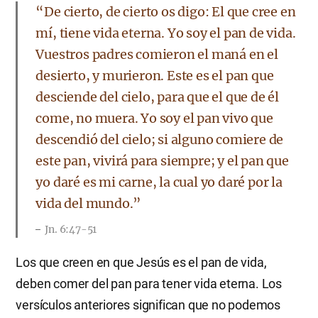
“De cierto, de cierto os digo: El que cree en
mí, tiene vida eterna. Yo soy el pan de vida.
Vuestros padres comieron el maná en el
desierto, y murieron. Este es el pan que
desciende del cielo, para que el que de él
come, no muera. Yo soy el pan vivo que
descendió del cielo; si alguno comiere de
este pan, vivirá para siempre; y el pan que
yo daré es mi carne, la cual yo daré por la
vida del mundo.”
Jn. 6:47-51
Los que creen en que Jesús es el pan de vida,
deben comer del pan para tener vida eterna. Los
versículos anteriores significan que no podemos