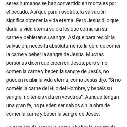
seres humanos se han convertido en mortales por
el pecado. Así que para nosotros, la salvación
significa obtener la vida eterna. Pero Jesús dijo que
daría la vida eterna solo a los que comieran su
carne y bebieran su sangre. Así que para recibir la
salvación, necesita absolutamente la obra de comer
la carne y beber la sangre de Jesús. Muchas
personas dicen que creen en Jesús; pero si no
comen la carne y beben la sangre de Jesús, no
pueden recibir la vida eterna, como Jesús dijo: “Si no
coméis la carne del Hijo del Hombre, y bebéis su
sangre, no tenéis vida en vosotros”. Aunque tengan
una gran fe, no pueden ser salvos sin la obra de
comer la carne y beber la sangre de Jesús.