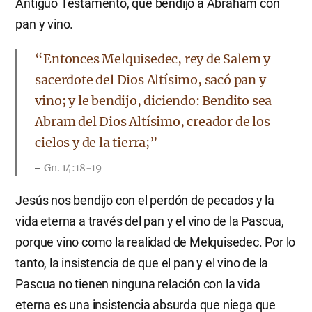
Antiguo Testamento, que bendijo a Abraham con
pan y vino.
“Entonces Melquisedec, rey de Salem y
sacerdote del Dios Altísimo, sacó pan y
vino; y le bendijo, diciendo: Bendito sea
Abram del Dios Altísimo, creador de los
cielos y de la tierra;”
Gn. 14:18-19
Jesús nos bendijo con el perdón de pecados y la
vida eterna a través del pan y el vino de la Pascua,
porque vino como la realidad de Melquisedec. Por lo
tanto, la insistencia de que el pan y el vino de la
Pascua no tienen ninguna relación con la vida
eterna es una insistencia absurda que niega que