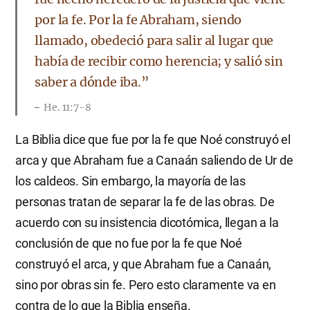
por la fe. Por la fe Abraham, siendo
llamado, obedeció para salir al lugar que
había de recibir como herencia; y salió sin
saber a dónde iba.”
He. 11:7-8
La Biblia dice que fue por la fe que Noé construyó el
arca y que Abraham fue a Canaán saliendo de Ur de
los caldeos. Sin embargo, la mayoría de las
personas tratan de separar la fe de las obras. De
acuerdo con su insistencia dicotómica, llegan a la
conclusión de que no fue por la fe que Noé
construyó el arca, y que Abraham fue a Canaán,
sino por obras sin fe. Pero esto claramente va en
contra de lo que la Biblia enseña.