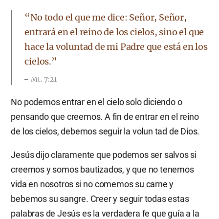
“No todo el que me dice: Señor, Señor,
entrará en el reino de los cielos, sino el que
hace la voluntad de mi Padre que está en los
cielos.”
Mt. 7:21
No podemos entrar en el cielo solo diciendo o
pensando que creemos. A fin de entrar en el reino
de los cielos, debemos seguir la volun tad de Dios.
Jesús dijo claramente que podemos ser salvos si
creemos y somos bautizados, y que no tenemos
vida en nosotros si no comemos su carne y
bebemos su sangre. Creer y seguir todas estas
palabras de Jesús es la verdadera fe que guía a la