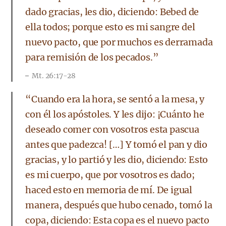
dado gracias, les dio, diciendo: Bebed de
ella todos; porque esto es mi sangre del
nuevo pacto, que por muchos es derramada
para remisión de los pecados.”
Mt. 26:17-28
“Cuando era la hora, se sentó a la mesa, y
con él los apóstoles. Y les dijo: ¡Cuánto he
deseado comer con vosotros esta pascua
antes que padezca! […] Y tomó el pan y dio
gracias, y lo partió y les dio, diciendo: Esto
es mi cuerpo, que por vosotros es dado;
haced esto en memoria de mí. De igual
manera, después que hubo cenado, tomó la
copa, diciendo: Esta copa es el nuevo pacto