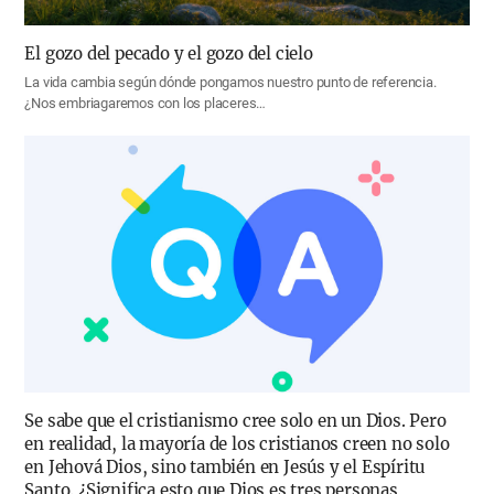
El gozo del pecado y el gozo del cielo
La vida cambia según dónde pongamos nuestro punto de referencia.
¿Nos embriagaremos con los placeres…
Se sabe que el cristianismo cree solo en un Dios. Pero
en realidad, la mayoría de los cristianos creen no solo
en Jehová Dios, sino también en Jesús y el Espíritu
Santo. ¿Significa esto que Dios es tres personas