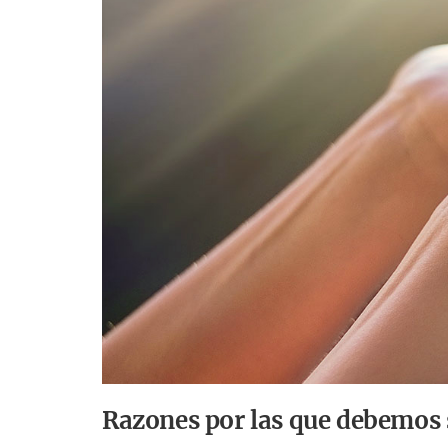
Razones por las que debemos 