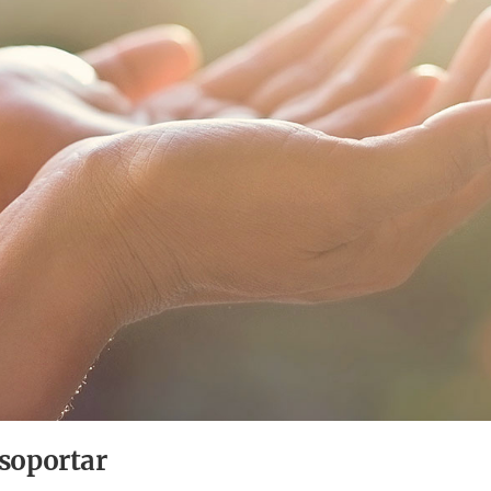
soportar