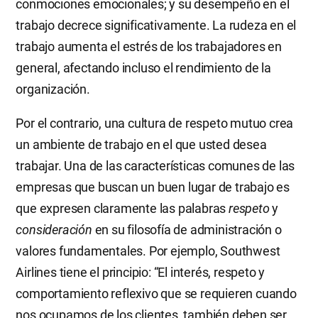
conmociones emocionales; y su desempeño en el
trabajo decrece significativamente. La rudeza en el
trabajo aumenta el estrés de los trabajadores en
general, afectando incluso el rendimiento de la
organización.
Por el contrario, una cultura de respeto mutuo crea
un ambiente de trabajo en el que usted desea
trabajar. Una de las características comunes de las
empresas que buscan un buen lugar de trabajo es
que expresen claramente las palabras
respeto
y
consideración
en su filosofía de administración o
valores fundamentales. Por ejemplo, Southwest
Airlines tiene el principio: “El interés, respeto y
comportamiento reflexivo que se requieren cuando
nos ocupamos de los clientes, también deben ser