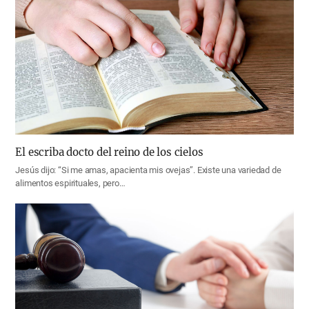
El escriba docto del reino de los cielos
Jesús dijo: “Si me amas, apacienta mis ovejas”. Existe una variedad de
alimentos espirituales, pero…