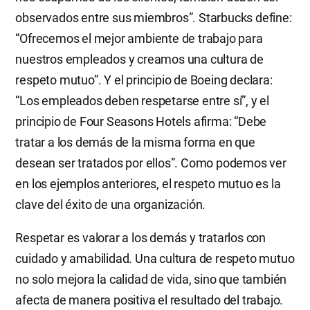
observados entre sus miembros”. Starbucks define:
“Ofrecemos el mejor ambiente de trabajo para
nuestros empleados y creamos una cultura de
respeto mutuo”. Y el principio de Boeing declara:
“Los empleados deben respetarse entre sí”, y el
principio de Four Seasons Hotels afirma: “Debe
tratar a los demás de la misma forma en que
desean ser tratados por ellos”. Como podemos ver
en los ejemplos anteriores, el respeto mutuo es la
clave del éxito de una organización.
Respetar es valorar a los demás y tratarlos con
cuidado y amabilidad. Una cultura de respeto mutuo
no solo mejora la calidad de vida, sino que también
afecta de manera positiva el resultado del trabajo.