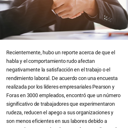
Recientemente, hubo un reporte acerca de que el
habla y el comportamiento rudo afectan
negativamente la satisfacción en el trabajo o el
rendimiento laboral. De acuerdo con una encuesta
realizada por los líderes empresariales Pearson y
Foras en 3000 empleados, encontró que un número
significativo de trabajadores que experimentaron
rudeza, reducen el apego a sus organizaciones y
son menos eficientes en sus labores debido a