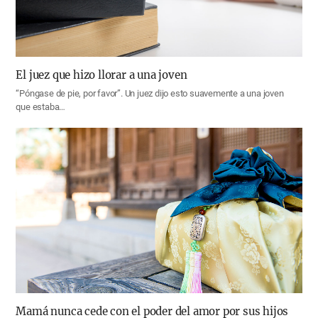
El juez que hizo llorar a una joven
“Póngase de pie, por favor”. Un juez dijo esto suavemente a una joven
que estaba…
Mamá nunca cede con el poder del amor por sus hijos