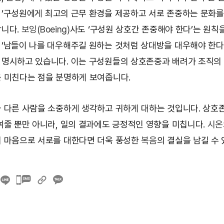
 ‘구성원에게 최고의 근무 환경을 제공하고 서로 존중하는 문화를
합니다.
보잉(Boeing)
사도 ‘구성원 상호간 존중해야 한다’는 원칙을
‘남들이 나를 대우해주길 원하는 것처럼 상대방을 대우해야 한다
명시하고 있습니다. 이는 구성원들의 상호존중과 배려가 조직의
 미친다는 점을 분명하게 보여줍니다.
 다른 사람을 소중하게 생각하고 귀하게 대하는 것입니다. 상호
여줄 뿐만 아니라, 일의 결과에도 긍정적인 영향을 미칩니다.
시온
 마음으로 서로를 대한다면 더욱 풍성한
복음
의 결실을 남길 수 
카카오톡
공유하기