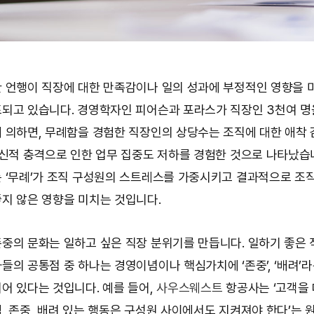
 언행이 직장에 대한 만족감이나 일의 성과에 부정적인 영향을 
되고 있습니다. 경영학자인 피어슨과 포라스가 직장인 3천여 명
 의하면, 무례함을 경험한 직장인의 상당수는 조직에 대한 애착 
정신적 충격으로 인한 업무 집중도 저하를 경험한 것으로 나타났습
 ‘무례’가 조직 구성원의 스트레스를 가중시키고 결과적으로 조
지 않은 영향을 미치는 것입니다.
중의 문화는 일하고 싶은 직장 분위기를 만듭니다. 일하기 좋은
들의 공통점 중 하나는 경영이념이나 핵심가치에 ‘존중’, ‘배려’
어 있다는 것입니다. 예를 들어,
사우스웨스트
항공사는 ‘고객을 
, 존중, 배려 있는 행동은 구성원 사이에서도 지켜져야 한다’는 