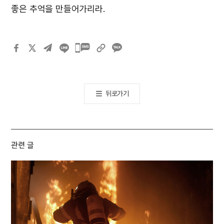
좋은 추억을 만들어가리라.
카카오톡
공유하기
뒤로가기
관련 글