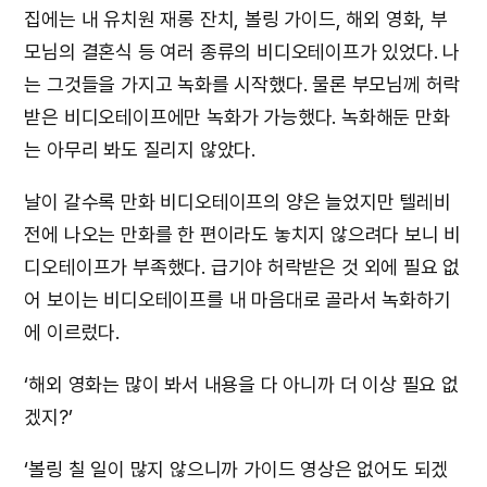
집에는 내 유치원 재롱 잔치, 볼링 가이드, 해외 영화, 부
모님의 결혼식 등 여러 종류의 비디오테이프가 있었다. 나
는 그것들을 가지고 녹화를 시작했다. 물론 부모님께 허락
받은 비디오테이프에만 녹화가 가능했다. 녹화해둔 만화
는 아무리 봐도 질리지 않았다.
날이 갈수록 만화 비디오테이프의 양은 늘었지만 텔레비
전에 나오는 만화를 한 편이라도 놓치지 않으려다 보니 비
디오테이프가 부족했다. 급기야 허락받은 것 외에 필요 없
어 보이는 비디오테이프를 내 마음대로 골라서 녹화하기
에 이르렀다.
‘해외 영화는 많이 봐서 내용을 다 아니까 더 이상 필요 없
겠지?’
‘볼링 칠 일이 많지 않으니까 가이드 영상은 없어도 되겠