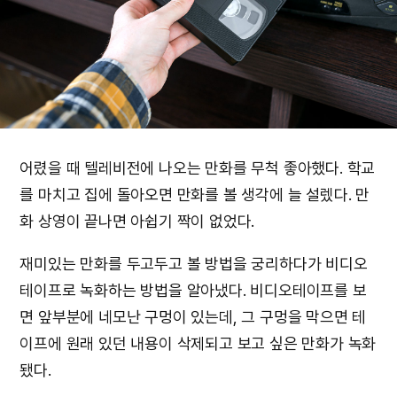
어렸을 때 텔레비전에 나오는 만화를 무척 좋아했다. 학교
를 마치고 집에 돌아오면 만화를 볼 생각에 늘 설렜다. 만
화 상영이 끝나면 아쉽기 짝이 없었다.
재미있는 만화를 두고두고 볼 방법을 궁리하다가 비디오
테이프로 녹화하는 방법을 알아냈다. 비디오테이프를 보
면 앞부분에 네모난 구멍이 있는데, 그 구멍을 막으면 테
이프에 원래 있던 내용이 삭제되고 보고 싶은 만화가 녹화
됐다.