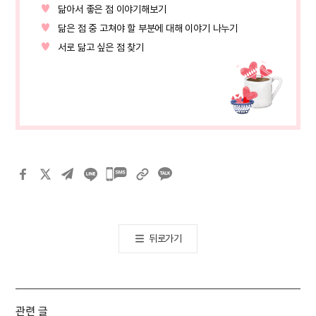
닮아서 좋은 점 이야기해보기
닮은 점 중 고쳐야 할 부분에 대해 이야기 나누기
서로 닮고 싶은 점 찾기
카카오톡
공유하기
뒤로가기
관련 글