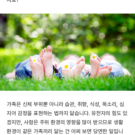
가족은 신체 부위뿐 아니라 습관, 취향, 식성, 목소리, 심
지어 감정을 표현하는 법까지 닮습니다. 유전자의 힘도 있
겠지만, 사람은 주위 환경의 영향을 많이 받으므로 생활
환경이 같은 가족끼리 닮는 건 어찌 보면 당연한 일입니