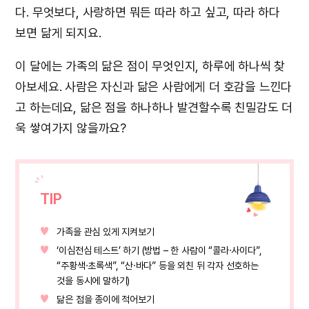
다. 무엇보다, 사랑하면 뭐든 따라 하고 싶고, 따라 하다
보면 닮게 되지요.
이 달에는 가족의 닮은 점이 무엇인지, 하루에 하나씩 찾
아보세요. 사람은 자신과 닮은 사람에게 더 호감을 느낀다
고 하는데요, 닮은 점을 하나하나 발견할수록 친밀감도 더
욱 쌓여가지 않을까요?
TIP
가족을 관심 있게 지켜보기
‘이심전심 테스트’ 하기 (방법 – 한 사람이 “콜라·사이다”,
“주황색·초록색”, “산·바다” 등을 외친 뒤 각자 선호하는
것을 동시에 말하기)
닮은 점을 종이에 적어보기