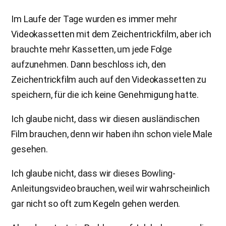
Im Laufe der Tage wurden es immer mehr
Videokassetten mit dem Zeichentrickfilm, aber ich
brauchte mehr Kassetten, um jede Folge
aufzunehmen. Dann beschloss ich, den
Zeichentrickfilm auch auf den Videokassetten zu
speichern, für die ich keine Genehmigung hatte.
Ich glaube nicht, dass wir diesen ausländischen
Film brauchen, denn wir haben ihn schon viele Male
gesehen.
Ich glaube nicht, dass wir dieses Bowling-
Anleitungsvideo brauchen, weil wir wahrscheinlich
gar nicht so oft zum Kegeln gehen werden.