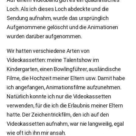
Loch. Als ich dieses Loch abdeckte und die
Sendung aufnahm, wurde das ursprünglich
Aufgenommene gelöscht und die Animationen
wurden darüber aufgenommen.
Wir hatten verschiedene Arten von
Videokassetten: meine Talentshow im
Kindergarten, einen Bowlingführer, ausländische
Filme, die Hochzeit meiner Eltern usw. Damit habe
ich angefangen, Animationsfilme aufzunehmen.
Natürlich konnte ich nur die Videokassetten
verwenden, für die ich die Erlaubnis meiner Eltern
hatte. Der Zeichentrickfilm, den ich auf den
Videokassetten aufnahm, war nie langweilig, egal
wie oft ich ihn mir ansah.