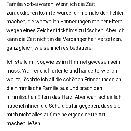
Familie vorbei waren. Wenn ich die Zeit
zurückdrehen könnte, würde ich niemals den Fehler
machen, die wertvollen Erinnerungen meiner Eltern
wegen eines Zeichentrickfilms zu löschen. Aber ich
kann die Zeit nicht in die Vergangenheit versetzen,
ganz gleich, wie sehr ich es bedauere.
Ich stelle mir vor, wie es im Himmel gewesen sein
muss. Während ich urteilte und handelte, wie ich
wollte, löschte ich all die schönen Erinnerungen an
die himmlische Familie aus und brach den
himmlischen Eltern das Herz. Aber wahrscheinlich
habe ich ihnen die Schuld dafür gegeben, dass sie
mich nicht alles auf meine eigene nette Art
machen ließen.