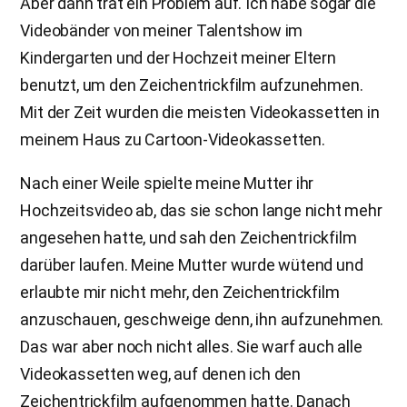
Aber dann trat ein Problem auf. Ich habe sogar die
Videobänder von meiner Talentshow im
Kindergarten und der Hochzeit meiner Eltern
benutzt, um den Zeichentrickfilm aufzunehmen.
Mit der Zeit wurden die meisten Videokassetten in
meinem Haus zu Cartoon-Videokassetten.
Nach einer Weile spielte meine Mutter ihr
Hochzeitsvideo ab, das sie schon lange nicht mehr
angesehen hatte, und sah den Zeichentrickfilm
darüber laufen. Meine Mutter wurde wütend und
erlaubte mir nicht mehr, den Zeichentrickfilm
anzuschauen, geschweige denn, ihn aufzunehmen.
Das war aber noch nicht alles. Sie warf auch alle
Videokassetten weg, auf denen ich den
Zeichentrickfilm aufgenommen hatte. Danach