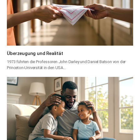
Überzeugung und Realität
1973 führten die Professoren John Darley und Daniel Batson von der
Princeton-Universität in den USA…