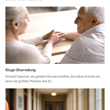
Kluge Überredung
Richard Feynman, ein genialer Wissenschaftler, der neben Einstein als
einer der größten Physiker des 20.…