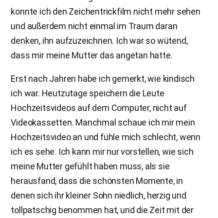
konnte ich den Zeichentrickfilm nicht mehr sehen
und außerdem nicht einmal im Traum daran
denken, ihn aufzuzeichnen. Ich war so wütend,
dass mir meine Mutter das angetan hatte.
Erst nach Jahren habe ich gemerkt, wie kindisch
ich war. Heutzutage speichern die Leute
Hochzeitsvideos auf dem Computer, nicht auf
Videokassetten. Manchmal schaue ich mir mein
Hochzeitsvideo an und fühle mich schlecht, wenn
ich es sehe. Ich kann mir nur vorstellen, wie sich
meine Mutter gefühlt haben muss, als sie
herausfand, dass die schönsten Momente, in
denen sich ihr kleiner Sohn niedlich, herzig und
tollpatschig benommen hat, und die Zeit mit der