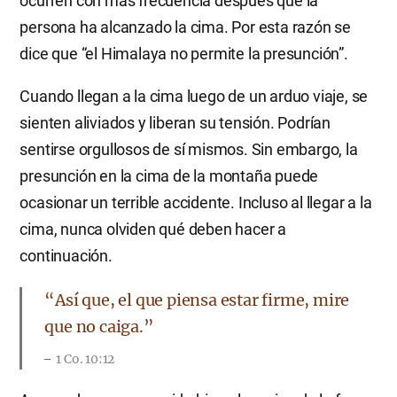
ocurren con más frecuencia después que la
persona ha alcanzado la cima. Por esta razón se
dice que “el Himalaya no permite la presunción”.
Cuando llegan a la cima luego de un arduo viaje, se
sienten aliviados y liberan su tensión. Podrían
sentirse orgullosos de sí mismos. Sin embargo, la
presunción en la cima de la montaña puede
ocasionar un terrible accidente. Incluso al llegar a la
cima, nunca olviden qué deben hacer a
continuación.
“Así que, el que piensa estar firme, mire
que no caiga.”
1 Co. 10:12