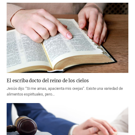
El escriba docto del reino de los cielos
Jesús dijo: “Si me amas, apacienta mis ovejas”. Existe una variedad de
alimentos espirituales, pero…