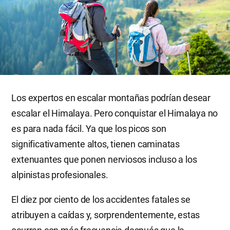
Los expertos en escalar montañas podrían desear
escalar el Himalaya. Pero conquistar el Himalaya no
es para nada fácil. Ya que los picos son
significativamente altos, tienen caminatas
extenuantes que ponen nerviosos incluso a los
alpinistas profesionales.
El diez por ciento de los accidentes fatales se
atribuyen a caídas y, sorprendentemente, estas