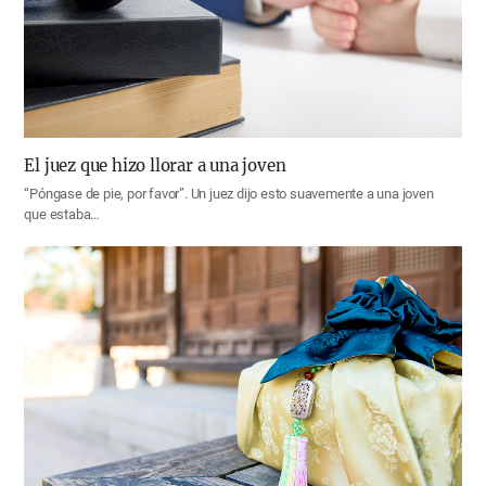
El juez que hizo llorar a una joven
“Póngase de pie, por favor”. Un juez dijo esto suavemente a una joven
que estaba…