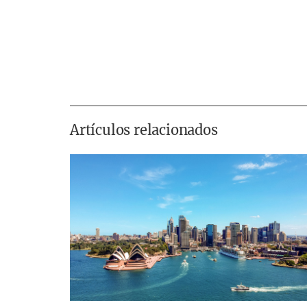
Artículos relacionados