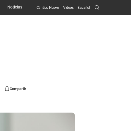
Search
Noticias
Cántico Nuevo
Videos
Español
Submit
Compartir