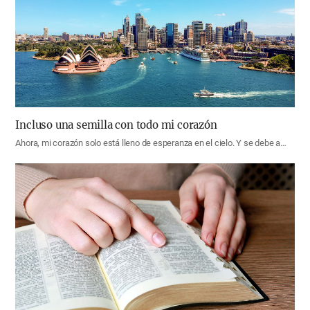
Incluso una semilla con todo mi corazón
Ahora, mi corazón solo está lleno de esperanza en el cielo. Y se debe a…