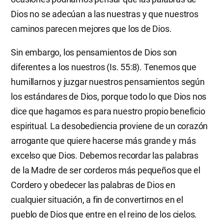
Dios no se adecúan a las nuestras y que nuestros
caminos parecen mejores que los de Dios.
Sin embargo, los pensamientos de Dios son
diferentes a los nuestros (Is. 55:8). Tenemos que
humillarnos y juzgar nuestros pensamientos según
los estándares de Dios, porque todo lo que Dios nos
dice que hagamos es para nuestro propio beneficio
espiritual. La desobediencia proviene de un corazón
arrogante que quiere hacerse más grande y más
excelso que Dios. Debemos recordar las palabras
de la Madre de ser corderos más pequeños que el
Cordero y obedecer las palabras de Dios en
cualquier situación, a fin de convertirnos en el
pueblo de Dios que entre en el reino de los cielos.