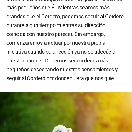
más pequeños que Él. Mientras seamos más
grandes que el Cordero, podemos seguir al Cordero
durante algún tiempo mientras su dirección
coincida con nuestro parecer. Sin embargo,
comenzaremos a actuar por nuestra propia
iniciativa cuando su dirección ya no se adecúe a
nuestro parecer. Debemos ser corderos más
pequeños desechando nuestros pensamientos y
seguir al Cordero por dondequiera que nos guíe.