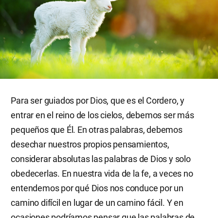
Para ser guiados por Dios, que es el Cordero, y
entrar en el reino de los cielos, debemos ser más
pequeños que Él. En otras palabras, debemos
desechar nuestros propios pensamientos,
considerar absolutas las palabras de Dios y solo
obedecerlas. En nuestra vida de la fe, a veces no
entendemos por qué Dios nos conduce por un
camino difícil en lugar de un camino fácil. Y en
ocasiones podríamos pensar que las palabras de