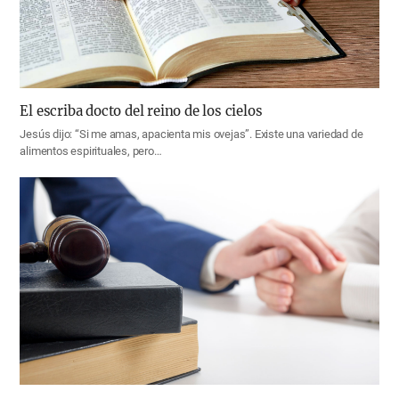
El escriba docto del reino de los cielos
Jesús dijo: “Si me amas, apacienta mis ovejas”. Existe una variedad de
alimentos espirituales, pero…