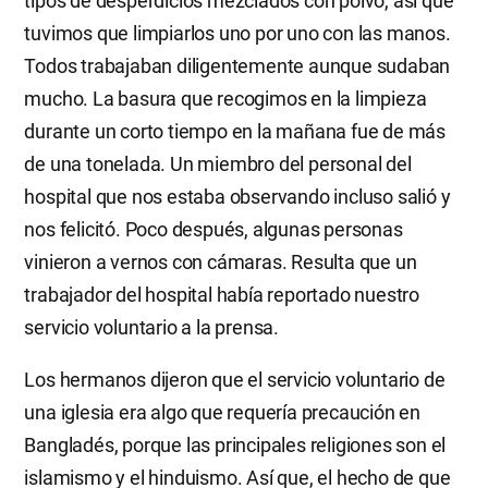
tipos de desperdicios mezclados con polvo, así que
tuvimos que limpiarlos uno por uno con las manos.
Todos trabajaban diligentemente aunque sudaban
mucho. La basura que recogimos en la limpieza
durante un corto tiempo en la mañana fue de más
de una tonelada. Un miembro del personal del
hospital que nos estaba observando incluso salió y
nos felicitó. Poco después, algunas personas
vinieron a vernos con cámaras. Resulta que un
trabajador del hospital había reportado nuestro
servicio voluntario a la prensa.
Los hermanos dijeron que el servicio voluntario de
una iglesia era algo que requería precaución en
Bangladés, porque las principales religiones son el
islamismo y el hinduismo. Así que, el hecho de que