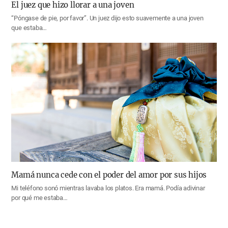
El juez que hizo llorar a una joven
“Póngase de pie, por favor”. Un juez dijo esto suavemente a una joven
que estaba…
Mamá nunca cede con el poder del amor por sus hijos
Mi teléfono sonó mientras lavaba los platos. Era mamá. Podía adivinar
por qué me estaba…