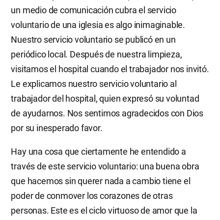
un medio de comunicación cubra el servicio
voluntario de una iglesia es algo inimaginable.
Nuestro servicio voluntario se publicó en un
periódico local. Después de nuestra limpieza,
visitamos el hospital cuando el trabajador nos invitó.
Le explicamos nuestro servicio voluntario al
trabajador del hospital, quien expresó su voluntad
de ayudarnos. Nos sentimos agradecidos con Dios
por su inesperado favor.
Hay una cosa que ciertamente he entendido a
través de este servicio voluntario: una buena obra
que hacemos sin querer nada a cambio tiene el
poder de conmover los corazones de otras
personas. Este es el ciclo virtuoso de amor que la