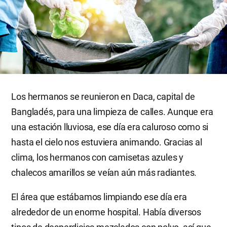
Los hermanos se reunieron en Daca, capital de
Bangladés, para una limpieza de calles. Aunque era
una estación lluviosa, ese día era caluroso como si
hasta el cielo nos estuviera animando. Gracias al
clima, los hermanos con camisetas azules y
chalecos amarillos se veían aún más radiantes.
El área que estábamos limpiando ese día era
alrededor de un enorme hospital. Había diversos