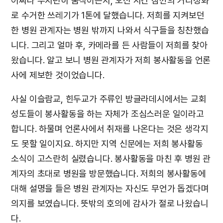
어찌나 부지런히 움직이는지, 오전 시간 잠깐의 거리정화
로 수거한 쓰레기가 1톤에 달했습니다. 저희를 지켜보던
한 병원 관계자는 병원 밖까지 나와서 식구들을 칭찬했습
니다. 그리고 얼마 후, 카메라를 든 사람들이 저희를 찾아
왔습니다. 알고 보니 병원 관계자가 저희 봉사활동을 언론
사에 제보한 것이었습니다.
사실 이슬람교, 힌두교가 주류인 방글라데시에서는 교회
성도들이 봉사활동을 하는 자체가 조심스러운 일이라고
합니다. 하물며 언론사에서 취재를 나온다는 것은 생각지
도 못할 일이지요. 하지만 지역 신문에는 저희 봉사활동
소식이 고스란히 실렸습니다. 봉사활동을 마친 후 병원 관
계자의 초대로 병원을 방문했습니다. 저희의 봉사활동에
대해 설명을 들은 병원 관계자는 자신도 무언가 돕겠다며
의지를 보였습니다. 뜻밖의 호의에 감사가 절로 나왔습니
다.