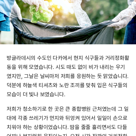
방글라데시의 수도인 다카에서 현지 식구들과 거리정화활
동을 위해 모였습니다. 시도 때도 없이 비가 내리는 우기
였지만, 그날은 날씨마저 저희를 응원하는 듯 맑았습니다.
덕분에 하늘색 티셔츠와 노란 조끼를 맞춰 입은 식구들의
모습이 더 빛나 보였습니다.
저희가 청소하기로 한 곳은 큰 종합병원 근처였는데 그 일
대에 각종 쓰레기가 먼지와 뒤엉켜 있어서 일일이 손으로
치워야 하는 상황이었습니다. 땀을 줄줄 흘리면서도 다들