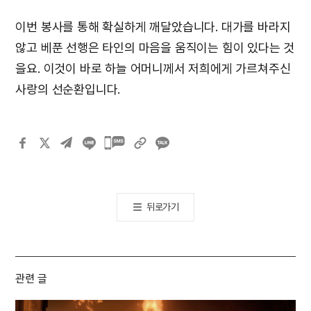
이번 봉사를 통해 확실하게 깨달았습니다. 대가를 바라지
않고 베푼 선행은 타인의 마음을 움직이는 힘이 있다는 것
을요. 이것이 바로 하늘 어머니께서 저희에게 가르쳐주신
사랑의 선순환입니다.
카카오톡
공유하기
뒤로가기
관련 글