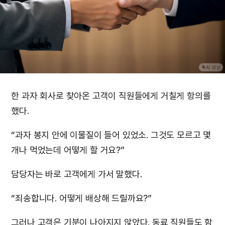
AI 생성
한 과자 회사로 찾아온 고객이 직원들에게 거칠게 항의를
했다.
“과자 봉지 안에 이물질이 들어 있었소. 그것도 모르고 몇
개나 먹었는데 어떻게 할 거요?”
담당자는 바로 고객에게 가서 말했다.
“죄송합니다. 어떻게 배상해 드릴까요?”
그러나 고객은 기분이 나아지지 않았다. 동료 직원들도 함