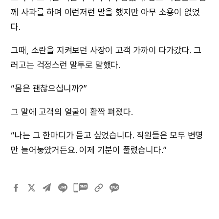
께 사과를 하며 이런저런 말을 했지만 아무 소용이 없었
다.
그때, 소란을 지켜보던 사장이 고객 가까이 다가갔다. 그
러고는 걱정스런 말투로 말했다.
“몸은 괜찮으십니까?”
그 말에 고객의 얼굴이 활짝 펴졌다.
“나는 그 한마디가 듣고 싶었습니다. 직원들은 모두 변명
만 늘어놓았거든요. 이제 기분이 풀렸습니다.”
카카오톡
공유하기