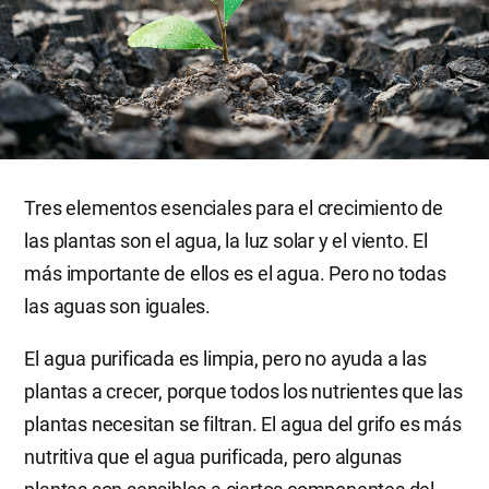
Tres elementos esenciales para el crecimiento de
las plantas son el agua, la luz solar y el viento. El
más importante de ellos es el agua. Pero no todas
las aguas son iguales.
El agua purificada es limpia, pero no ayuda a las
plantas a crecer, porque todos los nutrientes que las
plantas necesitan se filtran. El agua del grifo es más
nutritiva que el agua purificada, pero algunas