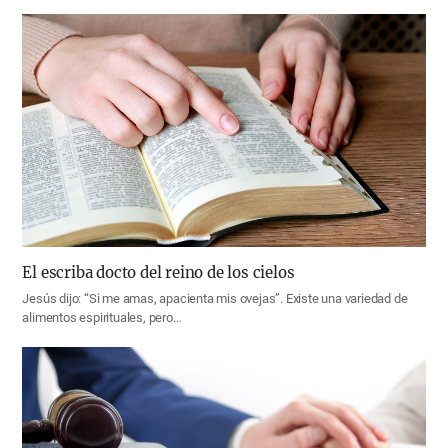
El escriba docto del reino de los cielos
Jesús dijo: “Si me amas, apacienta mis ovejas”. Existe una variedad de
alimentos espirituales, pero…