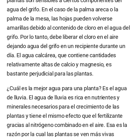
plantas son sensibles a ciertos componentes del
agua del grifo. En el caso de la palma areca o la
palma de la mesa, las hojas pueden volverse
amarillas debido al contenido de cloro en el agua del
grifo. Por lo tanto, debe liberar el cloro en el aire
dejando agua del grifo en un recipiente durante un
día. El agua calcárea, que contiene cantidades
relativamente altas de calcio y magnesio, es
bastante perjudicial para las plantas.
¿Cuál es la mejor agua para una planta? Es el agua
de lluvia. El agua de lluvia es rica en nutrientes y
minerales necesarios para el crecimiento de las
plantas y tiene el mismo efecto que el fertilizante
gracias al nitrógeno combinado en el aire. Esa es la
razón por la cual las plantas se ven más vivas