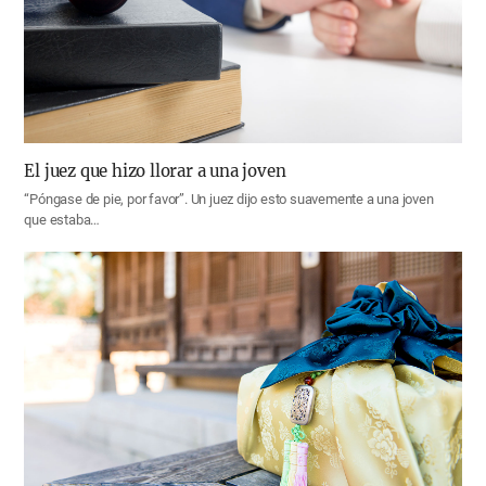
El juez que hizo llorar a una joven
“Póngase de pie, por favor”. Un juez dijo esto suavemente a una joven
que estaba…