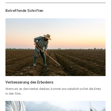
기
Betreffende Schriften
Verbesserung des Erbodens
Wenn wir an den Herbst denken, kommt uns natürlich sofort die Ernte
in den Sinn…