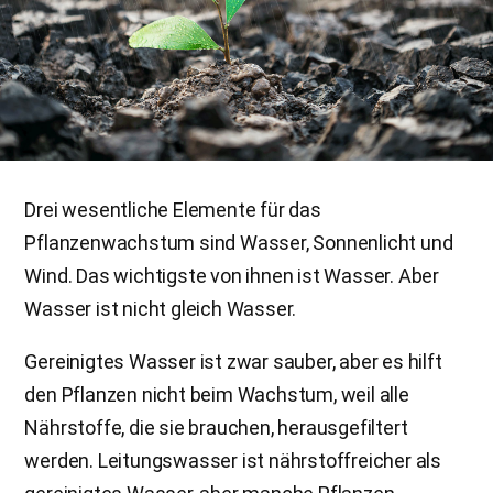
Drei wesentliche Elemente für das
Pflanzenwachstum sind Wasser, Sonnenlicht und
Wind. Das wichtigste von ihnen ist Wasser. Aber
Wasser ist nicht gleich Wasser.
Gereinigtes Wasser ist zwar sauber, aber es hilft
den Pflanzen nicht beim Wachstum, weil alle
Nährstoffe, die sie brauchen, herausgefiltert
werden. Leitungswasser ist nährstoffreicher als