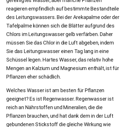
gereinigtes Wasser, aber manche Pflanzen
reagieren empfindlich auf bestimmte Bestandteile
des Leitungswassers. Bei der Arekapalme oder der
Tafelpalme können sich die Blätter aufgrund des
Chlors im Leitungswasser gelb verfärben. Daher
müssen Sie das Chlor in die Luft abgeben, indem
Sie das Leitungswasser einen Tag lang in eine
Schüssel legen. Hartes Wasser, das relativ hohe
Mengen an Kalzium und Magnesium enthält, ist für
Pflanzen eher schädlich.
Welches Wasser ist am besten für Pflanzen
geeignet? Es ist Regenwasser. Regenwasser ist
reich an Nährstoffen und Mineralien, die die
Pflanzen brauchen, und hat dank dem in der Luft
gebundenen Stickstoff die gleiche Wirkung wie