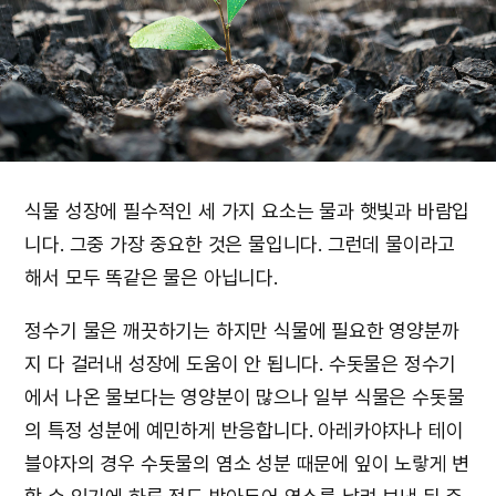
식물 성장에 필수적인 세 가지 요소는 물과 햇빛과 바람입
니다. 그중 가장 중요한 것은 물입니다. 그런데 물이라고
해서 모두 똑같은 물은 아닙니다.
정수기 물은 깨끗하기는 하지만 식물에 필요한 영양분까
지 다 걸러내 성장에 도움이 안 됩니다. 수돗물은 정수기
에서 나온 물보다는 영양분이 많으나 일부 식물은 수돗물
의 특정 성분에 예민하게 반응합니다. 아레카야자나 테이
블야자의 경우 수돗물의 염소 성분 때문에 잎이 노랗게 변