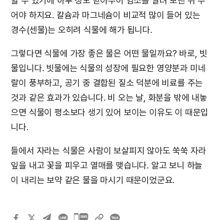
할 수 있기에 하루 정도 받아두어 염소를 날려 보낸 뒤 주
어야 하지요. 칼슘과 마그네슘이 비교적 많이 들어 있는
경수(센물)는 오히려 식물에 해가 됩니다.
그렇다면 식물에 가장 좋은 물은 어떤 물일까요? 바로, 빗
물입니다. 빗물에는 식물의 성장에 필요한 영양분과 미네
랄이 풍부하고, 공기 중 결합된 질소 덕분에 비료를 주는
것과 같은 효과가 있습니다. 비 오는 날, 화분을 밖에 내놓
으면 식물이 평소보다 생기 있어 보이는 이유도 이 때문입
니다.
들에서 자라는 식물은 사람이 보살피지 않아도 쑥쑥 자라
잎을 내고 꽃을 피우고 열매를 맺습니다. 알고 보니 하늘
이 내리는 보약 같은 물을 마시기 때문이었군요.
카카오톡