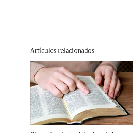
Artículos relacionados