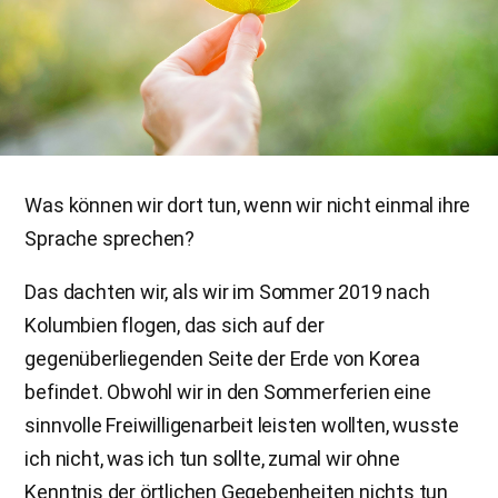
Was können wir dort tun, wenn wir nicht einmal ihre
Sprache sprechen?
Das dachten wir, als wir im Sommer 2019 nach
Kolumbien flogen, das sich auf der
gegenüberliegenden Seite der Erde von Korea
befindet. Obwohl wir in den Sommerferien eine
sinnvolle Freiwilligenarbeit leisten wollten, wusste
ich nicht, was ich tun sollte, zumal wir ohne
Kenntnis der örtlichen Gegebenheiten nichts tun