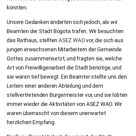
könnten.
Unsere Gedanken änderten sich jedoch, als wir
Beamten der Stadt Bogota trafen. Wir besuchten
das Rathaus, stellten
ASEZ WAO
vor, die sich aus
jungen erwachsenen Mitarbeitern der Gemeinde
Gottes zusammensetzt, und fragten sie, welche
Art von Freiwilligenarbeit die Stadt benötige, und
sie waren tief bewegt. Ein Beamter stellte uns den
Leitern einer anderen Abteilung und dem
stellvertretenden Bürgermeister vor, und sie lobten
immer wieder die Aktivitäten von ASEZ WAO. Wir
waren überrascht von diesem unerwartet
herzlichen Empfang.