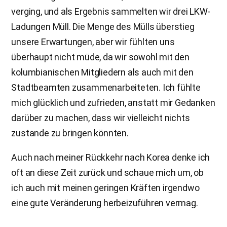
verging, und als Ergebnis sammelten wir drei LKW-
Ladungen Müll. Die Menge des Mülls überstieg
unsere Erwartungen, aber wir fühlten uns
überhaupt nicht müde, da wir sowohl mit den
kolumbianischen Mitgliedern als auch mit den
Stadtbeamten zusammenarbeiteten. Ich fühlte
mich glücklich und zufrieden, anstatt mir Gedanken
darüber zu machen, dass wir vielleicht nichts
zustande zu bringen könnten.
Auch nach meiner Rückkehr nach Korea denke ich
oft an diese Zeit zurück und schaue mich um, ob
ich auch mit meinen geringen Kräften irgendwo
eine gute Veränderung herbeizuführen vermag.