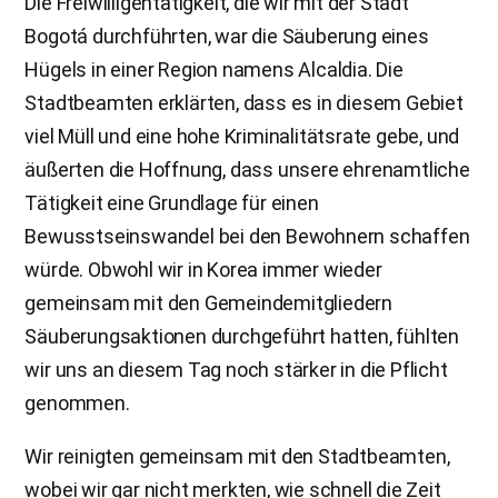
Die Freiwilligentätigkeit, die wir mit der Stadt
Bogotá durchführten, war die Säuberung eines
Hügels in einer Region namens Alcaldia. Die
Stadtbeamten erklärten, dass es in diesem Gebiet
viel Müll und eine hohe Kriminalitätsrate gebe, und
äußerten die Hoffnung, dass unsere ehrenamtliche
Tätigkeit eine Grundlage für einen
Bewusstseinswandel bei den Bewohnern schaffen
würde. Obwohl wir in Korea immer wieder
gemeinsam mit den Gemeindemitgliedern
Säuberungsaktionen durchgeführt hatten, fühlten
wir uns an diesem Tag noch stärker in die Pflicht
genommen.
Wir reinigten gemeinsam mit den Stadtbeamten,
wobei wir gar nicht merkten, wie schnell die Zeit