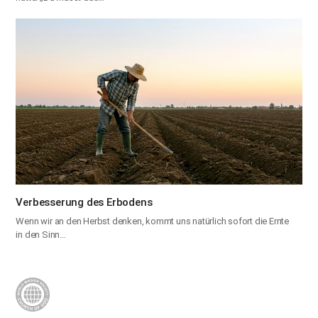
Verbesserung des Erbodens
Wenn wir an den Herbst denken, kommt uns natürlich sofort die Ernte
in den Sinn…