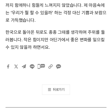
까지 함께하니 힘들게 느껴지지 않았습니다. 제 마음속에
는 ‘우리가 뭘 할 수 있을까’ 하는 걱정 대신 기쁨과 보람으
로 가득했습니다.
한국으로 돌아온 뒤로도 종종 그때를 생각하며 주위를 둘
러봅니다. 작은 힘이지만 어딘가에서 좋은 변화를 일으킬
수 있지 않을까 하면서요.
카카오톡
공유하기
뒤로가기