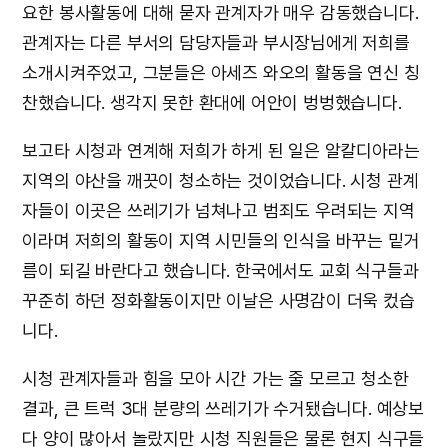
요한 봉사활동에 대해 묻자 관계자가 매우 감동했습니다.
관계자는 다른 부서의 담당자들과 부시장님에게 저희를
소개시켜주었고, 그분들은 아세즈 와오의 활동을 연신 칭
찬했습니다. 생각지 못한 환대에 어안이 벙벙했습니다.
보고타 시청과 연계해 저희가 하게 된 일은 알칼디아라는
지역의 야산을 깨끗이 청소하는 것이었습니다. 시청 관계
자들이 이곳은 쓰레기가 넘쳐나고 범죄도 우려되는 지역
이라며 저희의 활동이 지역 시민들의 인식을 바꾸는 밑거
름이 되길 바란다고 했습니다. 한국에서도 교회 식구들과
꾸준히 하던 정화활동이지만 이날은 사명감이 더욱 컸습
니다.
시청 관계자들과 힘을 모아 시간 가는 줄 모르고 청소한
결과, 큰 트럭 3대 분량의 쓰레기가 수거됐습니다. 예상보
다 양이 많아서 놀랐지만 시청 직원들은 물론 현지 식구들