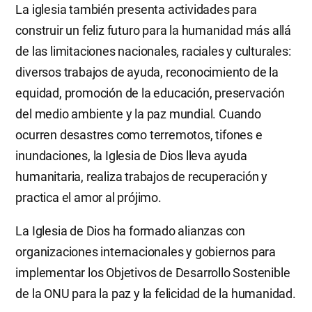
La iglesia también presenta actividades para
construir un feliz futuro para la humanidad más allá
de las limitaciones nacionales, raciales y culturales:
diversos trabajos de ayuda, reconocimiento de la
equidad, promoción de la educación, preservación
del medio ambiente y la paz mundial. Cuando
ocurren desastres como terremotos, tifones e
inundaciones, la Iglesia de Dios lleva ayuda
humanitaria, realiza trabajos de recuperación y
practica el amor al prójimo.
La Iglesia de Dios ha formado alianzas con
organizaciones internacionales y gobiernos para
implementar los Objetivos de Desarrollo Sostenible
de la ONU para la paz y la felicidad de la humanidad.