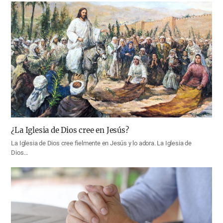
¿La Iglesia de Dios cree en Jesús?
La Iglesia de Dios cree fielmente en Jesús y lo adora. La Iglesia de
Dios…