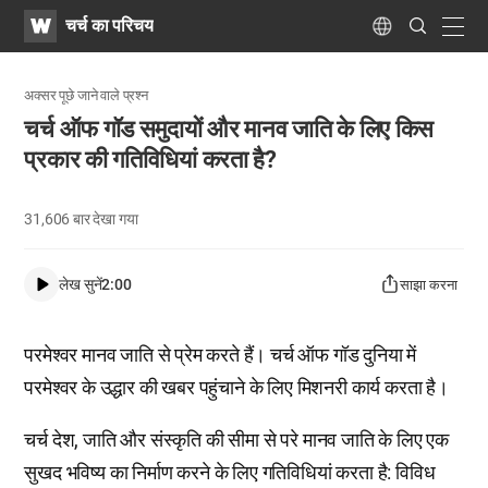
WATV
Search
चर्च का परिचय
Submit
navig
Language
अक्सर पूछे जाने वाले प्रश्न
चर्च ऑफ गॉड समुदायों और मानव जाति के लिए किस
प्रकार की गतिविधियां करता है?
31,606
बार देखा गया
लेख सुनें
2:00
साझा करना
परमेश्वर मानव जाति से प्रेम करते हैं। चर्च ऑफ गॉड दुनिया में
परमेश्‍वर के उद्धार की खबर पहुंचाने के लिए मिशनरी कार्य करता है।
चर्च देश, जाति और संस्कृति की सीमा से परे मानव जाति के लिए एक
सुखद भविष्य का निर्माण करने के लिए गतिविधियां करता है: विविध