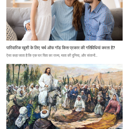
पारिवारिक खुशी के लिए चर्च ऑफ गॉड किस प्रकार की गतिविधियां करता है?
ऐसा कहा जाता है कि एक घर पिता का राज्य, माता की दुनिया, और संतानों…