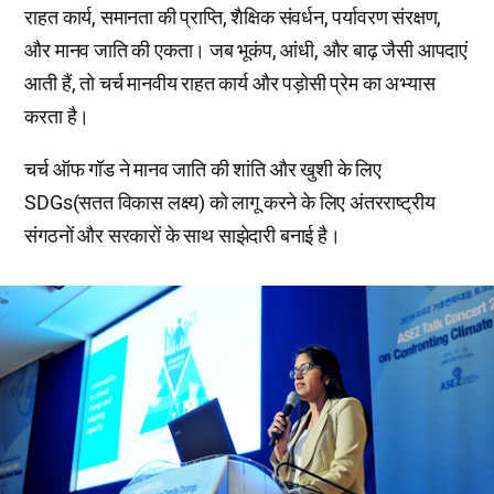
राहत कार्य, समानता की प्राप्ति, शैक्षिक संवर्धन, पर्यावरण संरक्षण,
और मानव जाति की एकता। जब भूकंप, आंधी, और बाढ़ जैसी आपदाएं
आती हैं, तो चर्च मानवीय राहत कार्य और पड़ोसी प्रेम का अभ्यास
करता है।
चर्च ऑफ गॉड ने मानव जाति की शांति और खुशी के लिए
SDGs(सतत विकास लक्ष्य) को लागू करने के लिए अंतरराष्ट्रीय
संगठनों और सरकारों के साथ साझेदारी बनाई है।