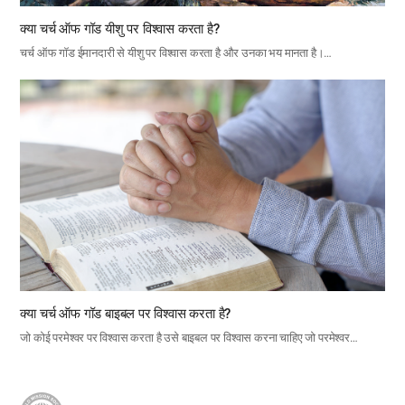
क्या चर्च ऑफ गॉड यीशु पर विश्वास करता है?
चर्च ऑफ गॉड ईमानदारी से यीशु पर विश्वास करता है और उनका भय मानता है।…
क्या चर्च ऑफ गॉड बाइबल पर विश्वास करता है?
जो कोई परमेश्वर पर विश्वास करता है उसे बाइबल पर विश्वास करना चाहिए जो परमेश्वर…