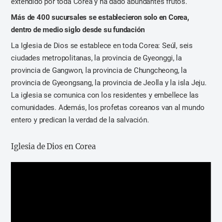
extendido por toda Corea y ha dado abundantes frutos.
Más de 400 sucursales se establecieron solo en Corea,
dentro de medio siglo desde su fundación
La Iglesia de Dios se establece en toda Corea: Seúl, seis
ciudades metropolitanas, la provincia de Gyeonggi, la
provincia de Gangwon, la provincia de Chungcheong, la
provincia de Gyeongsang, la provincia de Jeolla y la isla Jeju.
La iglesia se comunica con los residentes y embellece las
comunidades. Además, los profetas coreanos van al mundo
entero y predican la verdad de la salvación.
Iglesia de Dios en Corea