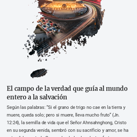
El campo de la verdad que guía al mundo
entero a la salvación
Según las palabras: “Si el grano de trigo no cae en la tierra y
muere, queda solo; pero si muere, lleva mucho fruto” (Jn.
12:24), la semilla de vida que el Señor Ahnsahnghong, Cristo
en su segunda venida, sembró con su sacrificio y amor, se ha