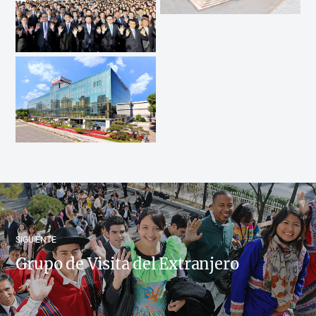
SIGUIENTE
Grupo de Visita del Extranjero