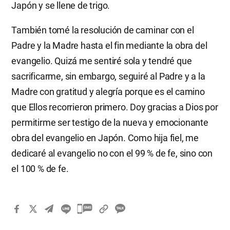
Japón y se llene de trigo.
También tomé la resolución de caminar con el
Padre y la Madre hasta el fin mediante la obra del
evangelio. Quizá me sentiré sola y tendré que
sacrificarme, sin embargo, seguiré al Padre y a la
Madre con gratitud y alegría porque es el camino
que Ellos recorrieron primero. Doy gracias a Dios por
permitirme ser testigo de la nueva y emocionante
obra del evangelio en Japón. Como hija fiel, me
dedicaré al evangelio no con el 99 % de fe, sino con
el 100 % de fe.
카
카