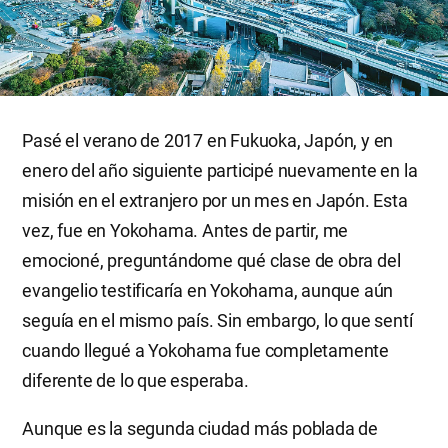
Pasé el verano de 2017 en Fukuoka, Japón, y en
enero del año siguiente participé nuevamente en la
misión en el extranjero por un mes en Japón. Esta
vez, fue en Yokohama. Antes de partir, me
emocioné, preguntándome qué clase de obra del
evangelio testificaría en Yokohama, aunque aún
seguía en el mismo país. Sin embargo, lo que sentí
cuando llegué a Yokohama fue completamente
diferente de lo que esperaba.
Aunque es la segunda ciudad más poblada de