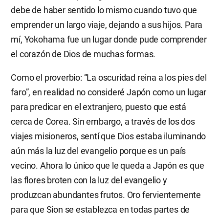
debe de haber sentido lo mismo cuando tuvo que
emprender un largo viaje, dejando a sus hijos. Para
mí, Yokohama fue un lugar donde pude comprender
el corazón de Dios de muchas formas.
Como el proverbio: “La oscuridad reina a los pies del
faro”, en realidad no consideré Japón como un lugar
para predicar en el extranjero, puesto que está
cerca de Corea. Sin embargo, a través de los dos
viajes misioneros, sentí que Dios estaba iluminando
aún más la luz del evangelio porque es un país
vecino. Ahora lo único que le queda a Japón es que
las flores broten con la luz del evangelio y
produzcan abundantes frutos. Oro fervientemente
para que Sion se establezca en todas partes de