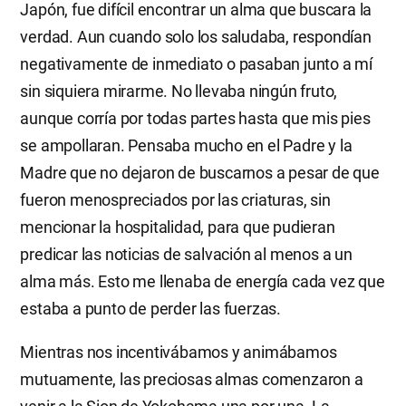
Japón, fue difícil encontrar un alma que buscara la
verdad. Aun cuando solo los saludaba, respondían
negativamente de inmediato o pasaban junto a mí
sin siquiera mirarme. No llevaba ningún fruto,
aunque corría por todas partes hasta que mis pies
se ampollaran. Pensaba mucho en el Padre y la
Madre que no dejaron de buscarnos a pesar de que
fueron menospreciados por las criaturas, sin
mencionar la hospitalidad, para que pudieran
predicar las noticias de salvación al menos a un
alma más. Esto me llenaba de energía cada vez que
estaba a punto de perder las fuerzas.
Mientras nos incentivábamos y animábamos
mutuamente, las preciosas almas comenzaron a