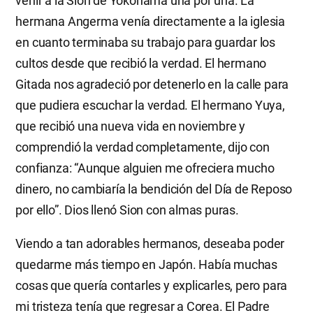
venir a la Sion de Yokohama una por una. La
hermana Angerma venía directamente a la iglesia
en cuanto terminaba su trabajo para guardar los
cultos desde que recibió la verdad. El hermano
Gitada nos agradeció por detenerlo en la calle para
que pudiera escuchar la verdad. El hermano Yuya,
que recibió una nueva vida en noviembre y
comprendió la verdad completamente, dijo con
confianza: “Aunque alguien me ofreciera mucho
dinero, no cambiaría la bendición del Día de Reposo
por ello”. Dios llenó Sion con almas puras.
Viendo a tan adorables hermanos, deseaba poder
quedarme más tiempo en Japón. Había muchas
cosas que quería contarles y explicarles, pero para
mi tristeza tenía que regresar a Corea. El Padre