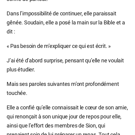
Dans l’impossibilité de continuer, elle paraissait
gênée. Soudain, elle a posé la main sur la Bible et a
dit :
« Pas besoin de m’expliquer ce qui est écrit. »
J’ai été d’abord surprise, pensant qu’elle ne voulait
plus étudier.
Mais ses paroles suivantes m’ont profondément
touchée.
Elle a confié qu’elle connaissait le cœur de son amie,
qui renonçait à son unique jour de repos pour elle,
ainsi que l’effort des membres de Sion, qui
prenaient soin de lui préparer un repas. Tout cela,