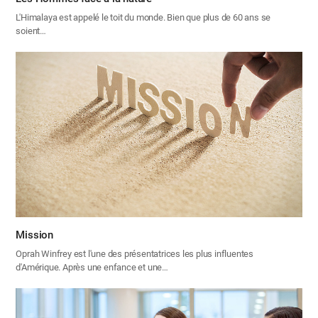
L'Himalaya est appelé le toit du monde. Bien que plus de 60 ans se
soient…
Mission
Oprah Winfrey est l'une des présentatrices les plus influentes
d'Amérique. Après une enfance et une…