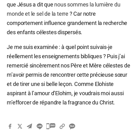
que Jésus a dit que
nous sommes la lumière du
monde et le sel de la terre
? Car notre
comportement influence grandement la recherche
des enfants célestes dispersés.
Je me suis examinée : à quel point suivais-je
réellement les enseignements bibliques ? Puis j’ai
remercié sincèrement nos Père et Mère célestes de
m’avoir permis de rencontrer cette précieuse sœur
et de tirer une si belle leçon. Comme Elohiste
aspirant à l’amour d’Elohim, je voudrais moi aussi
m’efforcer de répandre la fragrance du Christ.
카
카