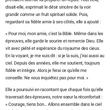
disait-elle, exprimait le désir sincère de la voir
grandir comme un fruit spirituel solide. Puis,
regardant sa fidèle amie à ses côtés, elle a ajouté :
« Pour moi, mon amie, c’est la Bible. Même dans les
épreuves, elle garde le sourire et remercie Dieu. Elle
vit avec piété et espérance du royaume des cieux.
En la voyant, je me suis dit : si je la suis, j’irai aussi au
ciel. Depuis des années, elle me soutient, toujours
fidèle et intègre. Alors je ferai ce qu’elle me
conseille. Ne vous inquiétez pas pour moi. »
Elle a poursuivi en racontant que chaque fois qu’elle
traversait des épreuves, notre sœur la réconfortait :
« Courage, tiens bon… Allons ensemble dans le ciel