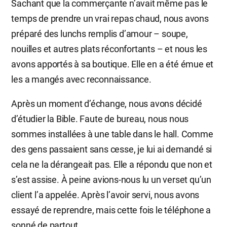
Sachant que la commerçante n’avait même pas le
temps de prendre un vrai repas chaud, nous avons
préparé des lunchs remplis d’amour – soupe,
nouilles et autres plats réconfortants – et nous les
avons apportés à sa boutique. Elle en a été émue et
les a mangés avec reconnaissance.
Après un moment d’échange, nous avons décidé
d’étudier la Bible. Faute de bureau, nous nous
sommes installées à une table dans le hall. Comme
des gens passaient sans cesse, je lui ai demandé si
cela ne la dérangeait pas. Elle a répondu que non et
s’est assise. À peine avions-nous lu un verset qu’un
client l’a appelée. Après l’avoir servi, nous avons
essayé de reprendre, mais cette fois le téléphone a
sonné de partout.