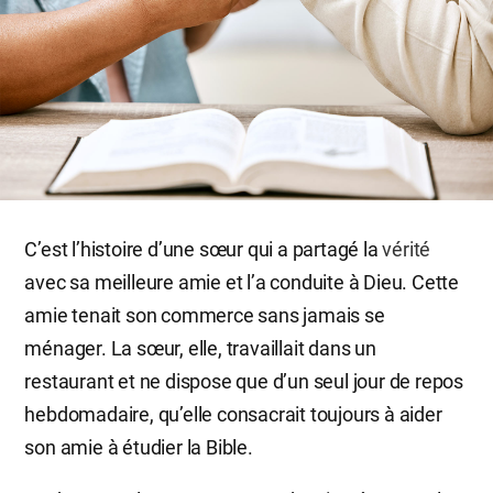
C’est l’histoire d’une sœur qui a partagé la
vérité
avec sa meilleure amie et l’a conduite à Dieu. Cette
amie tenait son commerce sans jamais se
ménager. La sœur, elle, travaillait dans un
restaurant et ne dispose que d’un seul jour de repos
hebdomadaire, qu’elle consacrait toujours à aider
son amie à étudier la Bible.